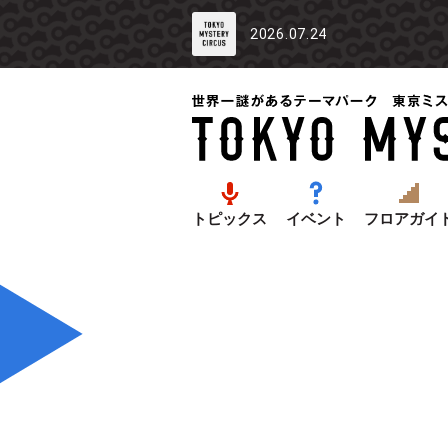
2026.07.24
トピックス
イベント
フロアガイ