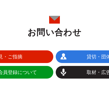
お問い合わせ
見・ご指摘
貸切・団
会員登録について
取材・広