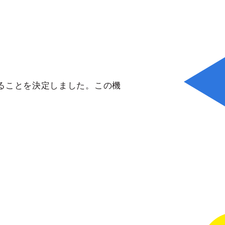
することを決定しました。この機