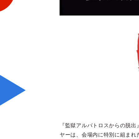
『監獄アルバトロスからの脱出
ヤーは、会場内に特別に組まれ