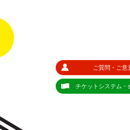
ご質問・ご意
チケットシステム・