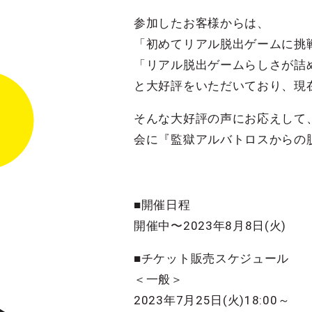
参加したお客様からは、
「初めてリアル脱出ゲームに挑
「リアル脱出ゲームらしさが詰
と大好評をいただいており、現
そんな大好評の声にお応えして、
会に『監獄アルバトロスからの
■開催日程
開催中〜2023年8月8日(火)
■チケット販売スケジュール
＜一般＞
2023年7月25日(火)18:00～