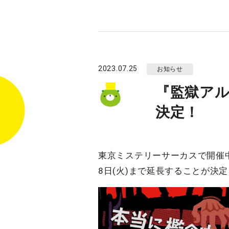
2023.07.25
お知らせ
『監獄ア
決定！
東京ミステリーサーカスで開催
8日(火)まで延長することが決