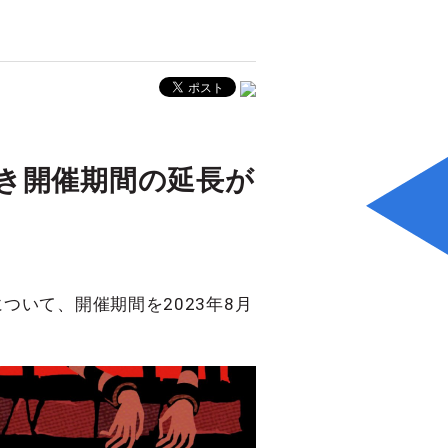
き開催期間の延長が
いて、開催期間を2023年8月