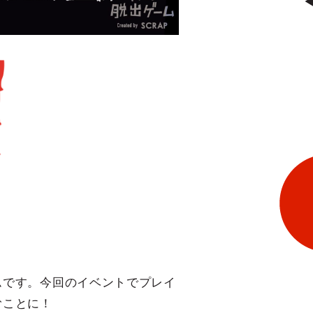
ムです。今回のイベントでプレイ
むことに！