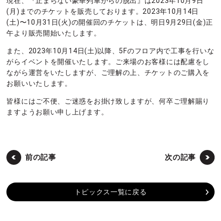
現在、『止まらない豪華列車からの脱出』は2023年10月9日
(月)までのチケットを販売しております。2023年10月14日
(土)〜10月31日(火)の開催回のチケットは、明日9月29日(金)正
午より販売開始いたします。
また、2023年10月14日(土)以降、5Fのフロア内で工事を行いな
がらイベントを開催いたします。ご来場のお客様には配慮をし
ながら運営をいたしますが、ご理解の上、チケットのご購入を
お願いいたします。
皆様にはご不便、ご迷惑をお掛け致しますが、何卒ご理解賜り
ますようお願い申し上げます。
前の記事
次の記事
トピックス一覧に戻る