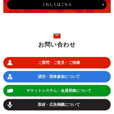
くわしくはこちら
お問い合わせ
ご質問・ご意見・ご指摘
貸切・団体参加について
チケットシステム・会員登録について
取材・広告掲載について