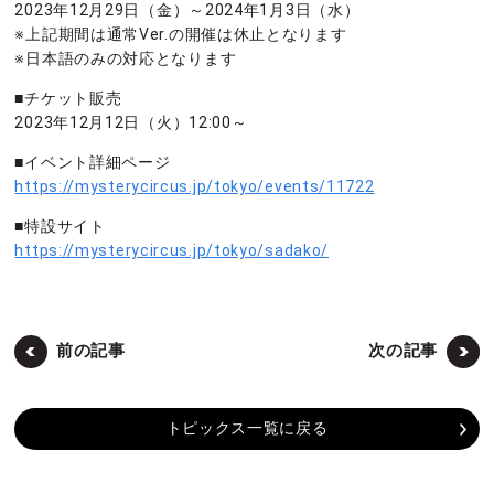
2023年12月29日（金）～2024年1月3日（水）
※上記期間は通常Ver.の開催は休止となります
※日本語のみの対応となります
■チケット販売
2023年12月12日（火）12:00～
■イベント詳細ページ
https://mysterycircus.jp/tokyo/events/11722
■特設サイト
https://mysterycircus.jp/tokyo/sadako/
前の記事
次の記事
トピックス一覧に戻る