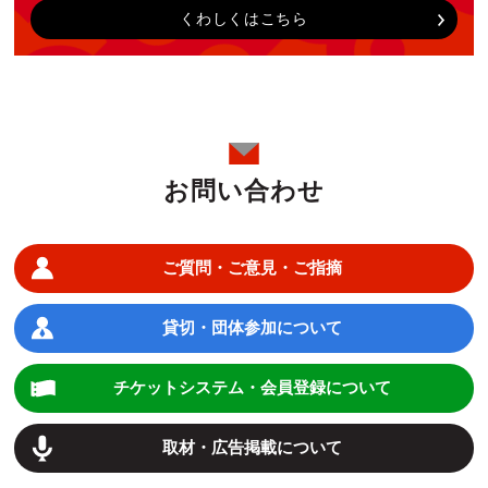
くわしくはこちら
お問い合わせ
ご質問・ご意見・ご指摘
貸切・団体参加について
チケットシステム・会員登録について
取材・広告掲載について