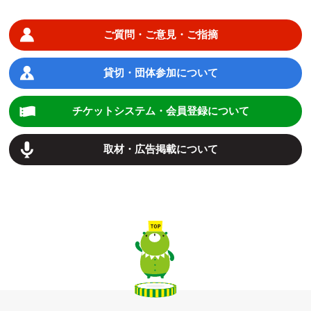
ご質問・ご意見・ご指摘
貸切・団体参加について
チケットシステム・会員登録について
取材・広告掲載について