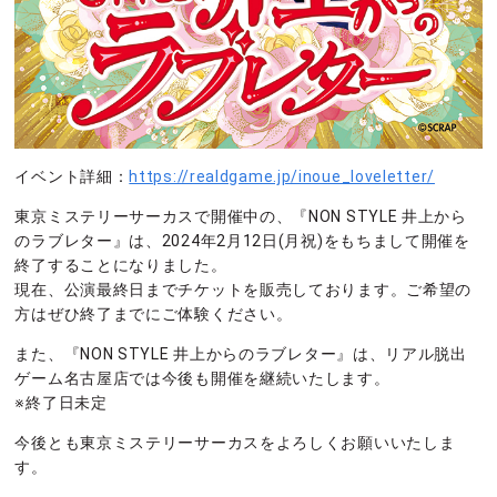
イベント詳細：
https://realdgame.jp/inoue_loveletter/
東京ミステリーサーカスで開催中の、『NON STYLE 井上から
のラブレター』は、2024年2月12日(月祝)をもちまして開催を
終了することになりました。
現在、公演最終日までチケットを販売しております。ご希望の
方はぜひ終了までにご体験ください。
また、『NON STYLE 井上からのラブレター』は、リアル脱出
ゲーム名古屋店では今後も開催を継続いたします。
※終了日未定
今後とも東京ミステリーサーカスをよろしくお願いいたしま
す。