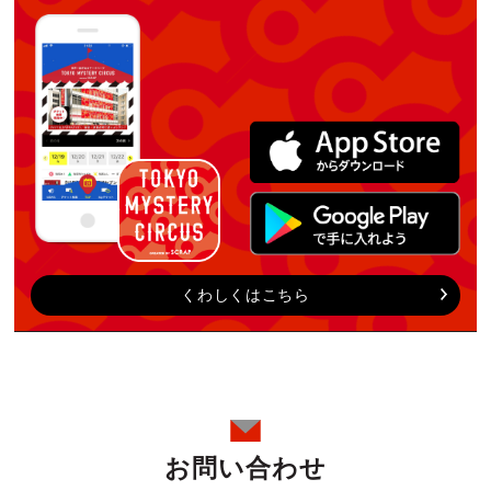
くわしくはこちら
お問い合わせ