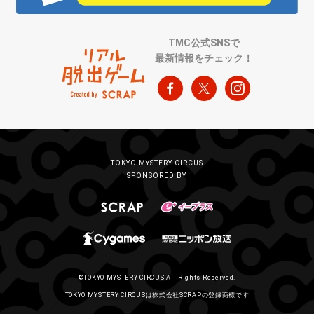
TMC公式SNSで
最新情報をチェック！
TOKYO MYSTERY CIRCUS
SPONSORED BY
©TOKYO MYSTERY CIRCUS All Rights Reserved.
TOKYO MYSTERY CIRCUSは株式会社SCRAPの登録商標です