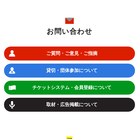
お問い合わせ
ご質問・ご意見・ご指摘
貸切・団体参加について
チケットシステム・会員登録について
取材・広告掲載について