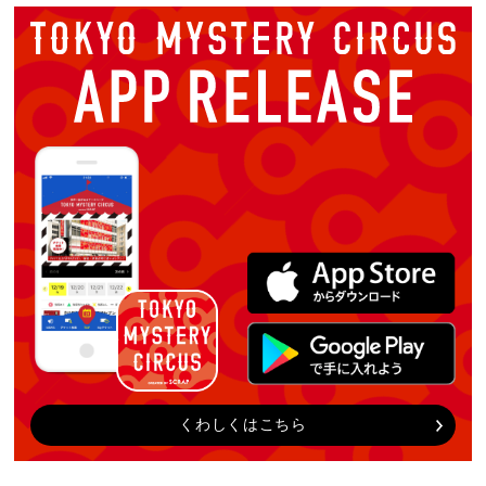
くわしくはこちら