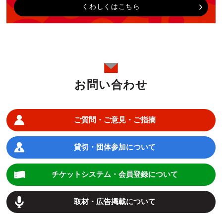
くわしくはこちら
お問い合わせ
ご質問・ご意見・ご指摘
貸切・団体参加について
チケットシステム・会員登録について
取材・広告掲載について