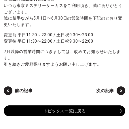
いつも東京ミステリーサーカスをご利用頂き、誠にありがとう
ございます。
誠に勝手ながら5月1日〜6月30日の営業時間を下記のとおり変
更いたします。
変更前 平日11:30～23:00 / 土日祝9:30〜23:00
変更後 平日11:30〜22:00 / 土日祝9:30〜22:00
7月以降の営業時間につきましては、改めてお知らせいたしま
す。
引き続きご愛願賜りますようお願い申し上げます。
前の記事
次の記事
トピックス一覧に戻る