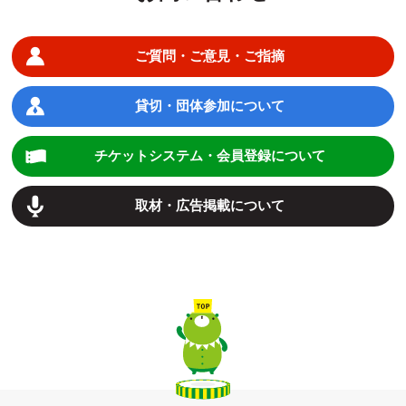
ご質問・ご意見・ご指摘
貸切・団体参加について
チケットシステム・会員登録について
取材・広告掲載について