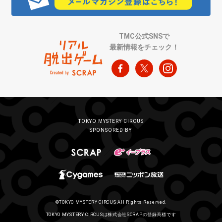
TMC公式SNSで
最新情報をチェック！
TOKYO MYSTERY CIRCUS
SPONSORED BY
©TOKYO MYSTERY CIRCUS All Rights Reserved.
TOKYO MYSTERY CIRCUSは株式会社SCRAPの登録商標です