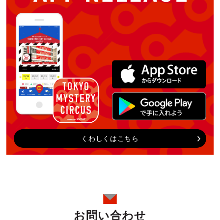
くわしくはこちら
お問い合わせ