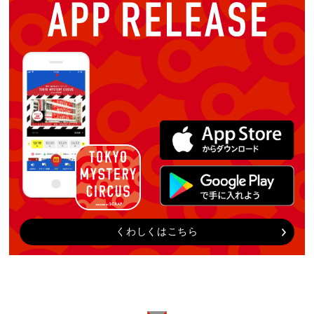
くわしくはこちら