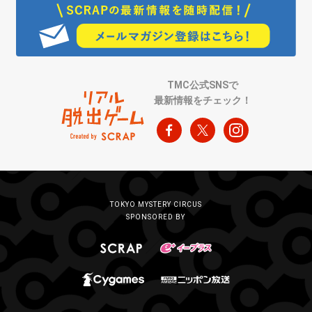
TMC公式SNSで
最新情報をチェック！
TOKYO MYSTERY CIRCUS
SPONSORED BY