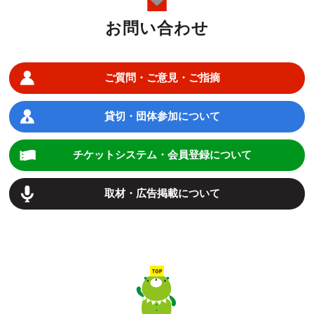
お問い合わせ
ご質問・ご意見・ご指摘
貸切・団体参加について
チケットシステム・会員登録について
取材・広告掲載について