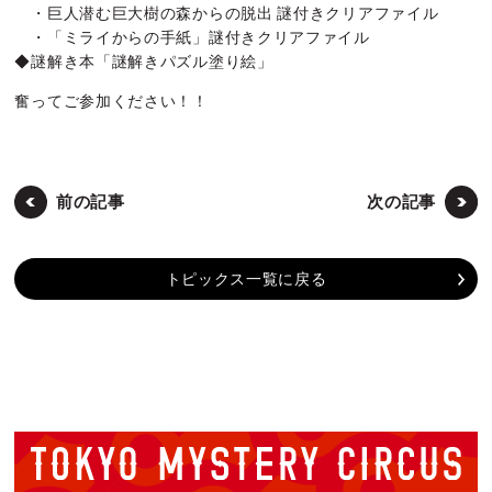
・巨人潜む巨大樹の森からの脱出 謎付きクリアファイル
・「ミライからの手紙」謎付きクリアファイル
◆謎解き本「謎解きパズル塗り絵」
奮ってご参加ください！！
前の記事
次の記事
トピックス一覧に戻る