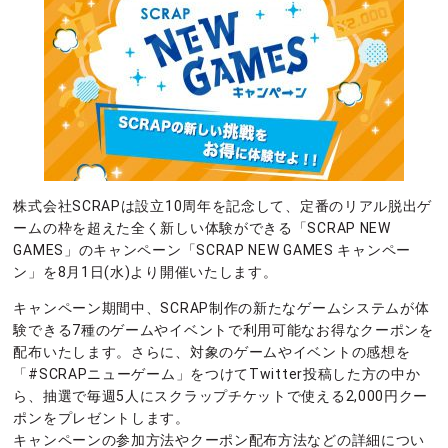
株式会社SCRAPは設立10周年を記念して、定番のリアル脱出ゲ
ームの枠を超えた全く新しい体験ができる「SCRAP NEW
GAMES」のキャンペーン「SCRAP NEW GAMES キャンペー
ン」を8月1日(水)より開催いたします。
キャンペーン期間中、SCRAP制作の新たなゲームシステムが体
験できる7種のゲームやイベントで利用可能なお得なクーポンを
配布いたします。さらに、対象のゲームやイベントの感想を
「#SCRAPニューゲーム」をつけてTwitter投稿した方の中か
ら、抽選で毎週5人にスクラップチケットで使える2,000円クー
ポンをプレゼントします。
キャンペーンの参加方法やクーポン配布方法などの詳細につい