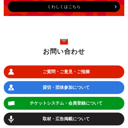
くわしくはこちら
お問い合わせ
ご質問・ご意見・ご指摘
貸切・団体参加について
チケットシステム・会員登録について
取材・広告掲載について