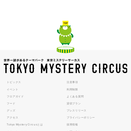
トピックス
注意事項
イベント
利用制限
フロアガイド
よくある質問
フード
貸切プラン
グッズ
プレスリリース
アクセス
プライバシーポリシー
Tokyo Mystery Circusとは
採用情報