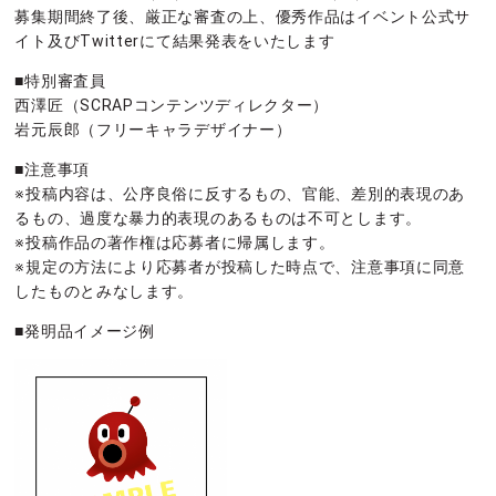
募集期間終了後、厳正な審査の上、優秀作品はイベント公式サ
イト及びTwitterにて結果発表をいたします
■特別審査員
西澤匠（SCRAPコンテンツディレクター）
岩元辰郎（フリーキャラデザイナー）
■注意事項
※投稿内容は、公序良俗に反するもの、官能、差別的表現のあ
るもの、過度な暴力的表現のあるものは不可とします。
※投稿作品の著作権は応募者に帰属します。
※規定の方法により応募者が投稿した時点で、注意事項に同意
したものとみなします。
■発明品イメージ例