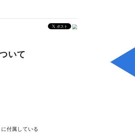
ついて
」に付属している