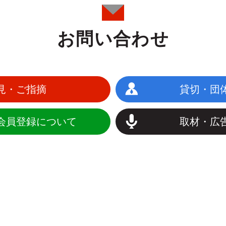
お問い合わせ
見・ご指摘
貸切・団
会員登録について
取材・広