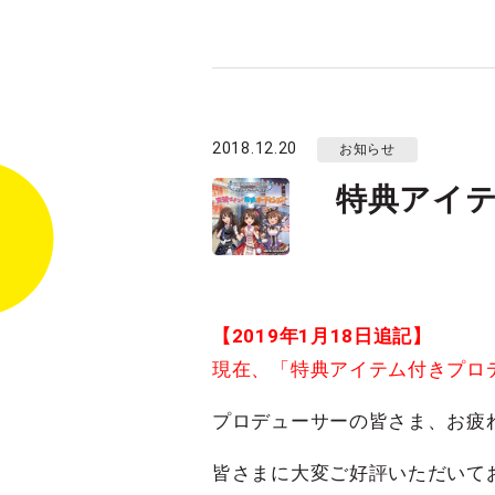
2018.12.20
お知らせ
特典アイ
【2019年1月18日追記】
現在、「特典アイテム付きプロ
プロデューサーの皆さま、お疲
皆さまに大変ご好評いただいて