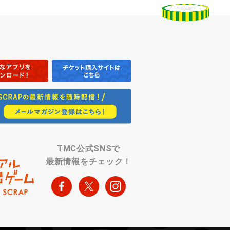
TMC公式SNSで
最新情報をチェック！