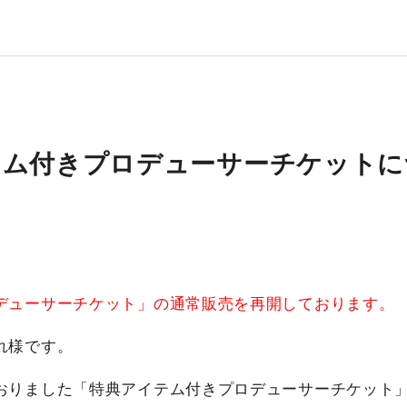
テム付きプロデューサーチケットに
デューサーチケット」の通常販売を再開しております。
れ様です。
おりました「特典アイテム付きプロデューサーチケット