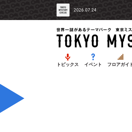
2026.07.24
トピックス
イベント
フロアガイ