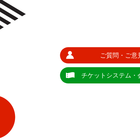
ご質問・ご意
チケットシステム・