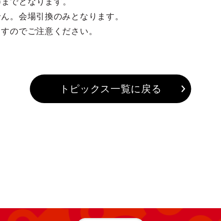
(木)までとなります。
せん。会場引換のみとなります。
ますのでご注意ください。
トピックス一覧に戻る