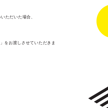
めいただいた場合、
テム」をお渡しさせていただきま