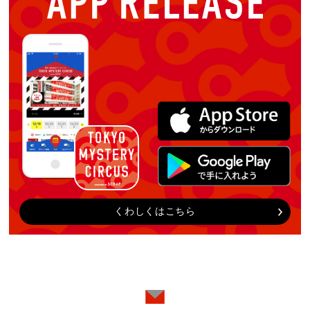
くわしくはこちら