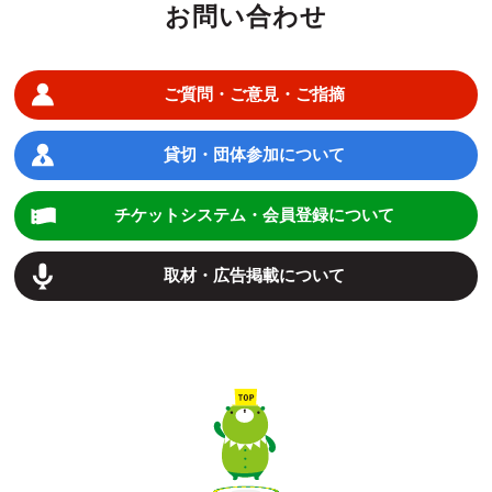
お問い合わせ
ご質問・ご意見・ご指摘
貸切・団体参加について
チケットシステム・会員登録について
取材・広告掲載について