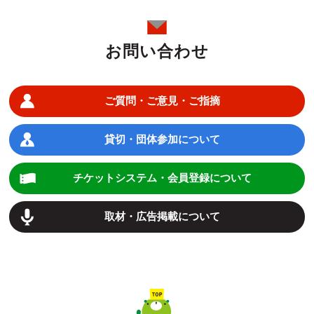
お問い合わせ
ご質問・ご意見・ご指摘
貸切・団体参加について
チケットシステム・会員登録について
取材・広告掲載について