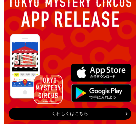
くわしくはこちら