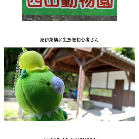
紀伊菜檎@生放送初心者さん