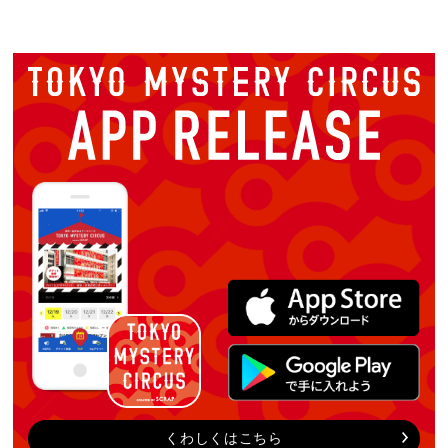
くわしくはこちら