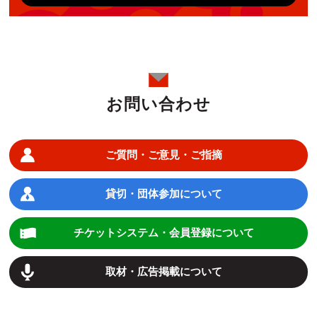
お問い合わせ
ご質問・ご意見・ご指摘
貸切・団体参加について
チケットシステム・会員登録について
取材・広告掲載について