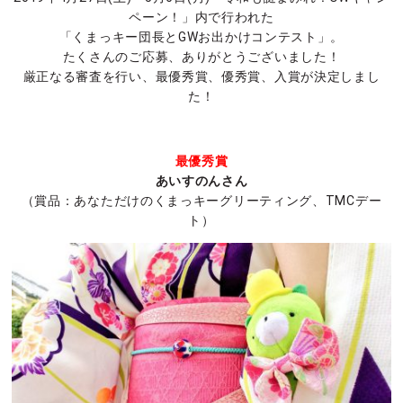
ペーン！」内で行われた
「くまっキー団長とGWお出かけコンテスト」。
たくさんのご応募、ありがとうございました！
厳正なる審査を行い、最優秀賞、優秀賞、入賞が決定しまし
た！
最優秀賞
あいすのんさん
（賞品：あなただけのくまっキーグリーティング、TMCデー
ト）