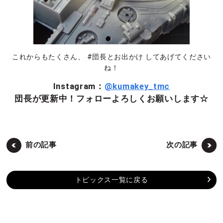
これからもたくさん、 #団長とお出かけ してあげてください
ね！
Instagram：
@kumakey_tmc
団長が更新中！フォローよろしくお願いします☆
前の記事
次の記事
トピックス一覧に戻る