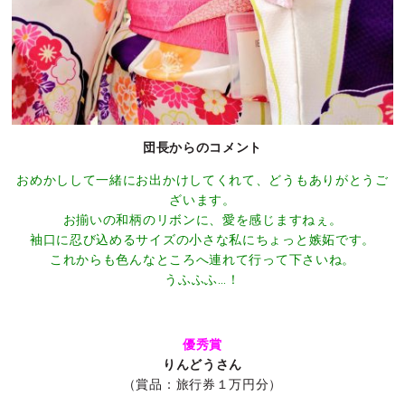
団長からのコメント
おめかしして一緒にお出かけしてくれて、どうもありがとうご
ざいます。
お揃いの和柄のリボンに、愛を感じますねぇ。
袖口に忍び込めるサイズの小さな私にちょっと嫉妬です。
これからも色んなところへ連れて行って下さいね。
うふふふ…！
優秀賞
りんどうさん
（賞品：旅行券１万円分）