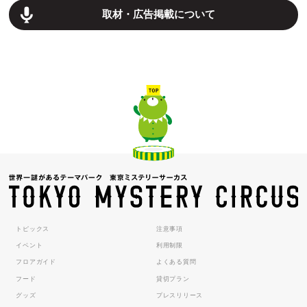
取材・広告掲載について
トピックス
注意事項
イベント
利用制限
フロアガイド
よくある質問
フード
貸切プラン
グッズ
プレスリリース