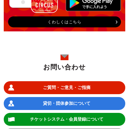
くわしくはこちら
お問い合わせ
ご質問・ご意見・ご指摘
貸切・団体参加について
チケットシステム・会員登録について