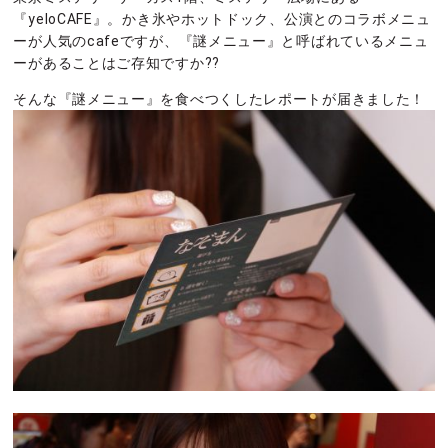
『yeloCAFE』。かき氷やホットドック、公演とのコラボメニュ
ーが人気のcafeですが、『謎メニュー』と呼ばれているメニュ
ーがあることはご存知ですか??
そんな『謎メニュー』を食べつくしたレポートが届きました！