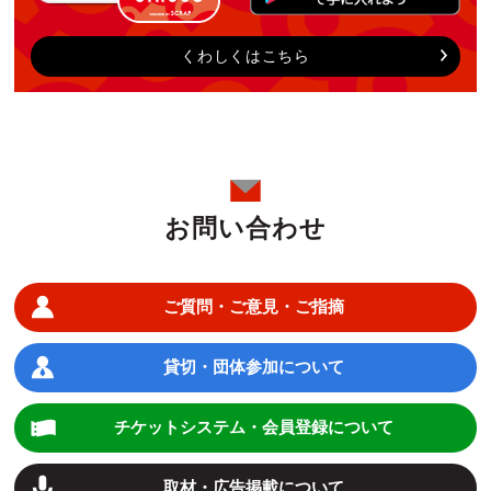
くわしくはこちら
お問い合わせ
ご質問・ご意見・ご指摘
貸切・団体参加について
チケットシステム・会員登録について
取材・広告掲載について