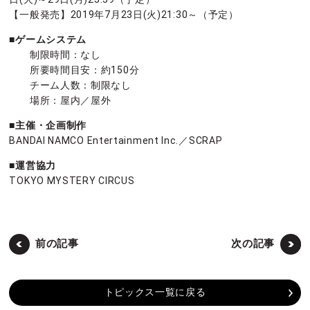
【一般発売】2019年7月23日(火)21:30～（予定）
■ゲームシステム
制限時間：なし
所要時間目安：約150分
チーム人数：制限なし
場所：屋内／屋外
■主催・企画制作
BANDAI NAMCO Entertainment Inc.／SCRAP
■運営協力
TOKYO MYSTERY CIRCUS
前の記事
次の記事
トピックス一覧に戻る