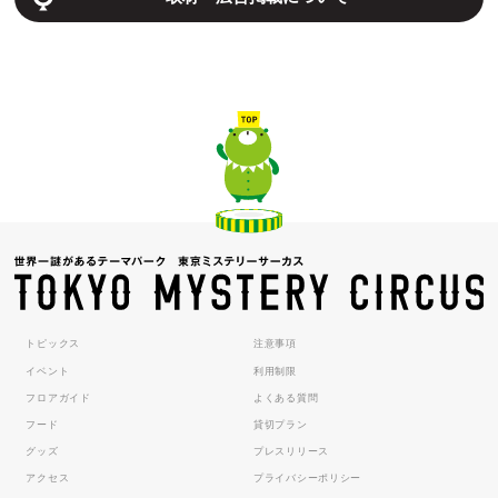
トピックス
注意事項
イベント
利用制限
フロアガイド
よくある質問
フード
貸切プラン
グッズ
プレスリリース
アクセス
プライバシーポリシー