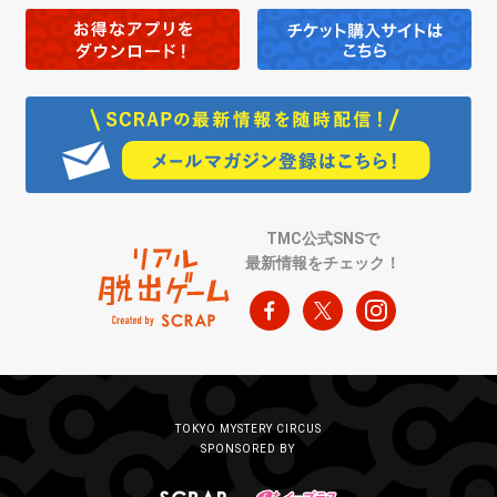
TMC公式SNSで
最新情報をチェック！
TOKYO MYSTERY CIRCUS
SPONSORED BY