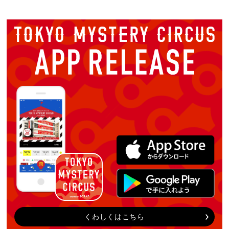
くわしくはこちら