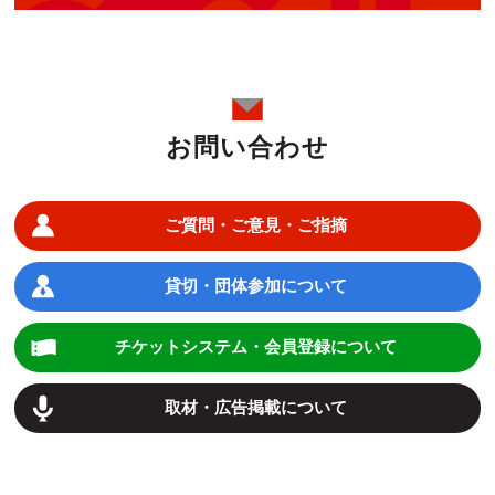
お問い合わせ
ご質問・ご意見・ご指摘
貸切・団体参加について
チケットシステム・会員登録について
取材・広告掲載について