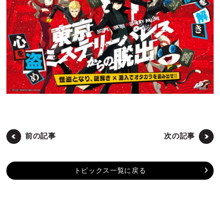
前の記事
次の記事
トピックス一覧に戻る