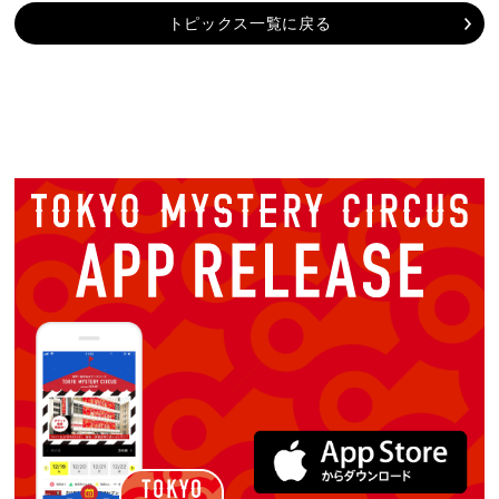
トピックス一覧に戻る