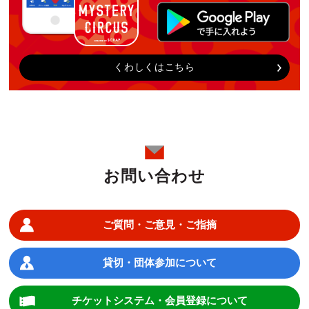
くわしくはこちら
お問い合わせ
ご質問・ご意見・ご指摘
貸切・団体参加について
チケットシステム・会員登録について