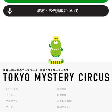
取材・広告掲載について
トピックス
注意事項
イベント
利用制限
フロアガイド
よくある質問
フード
貸切プラン