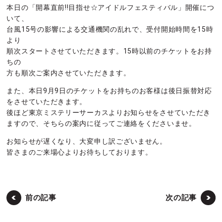
本日の「開幕直前!!目指せ☆アイドルフェスティバル」開催につ
いて、
台風15号の影響による交通機関の乱れで、受付開始時間を15時
より
順次スタートさせていただきます。15時以前のチケットをお持
ちの
方も順次ご案内させていただきます。
また、本日9月9日のチケットをお持ちのお客様は後日振替対応
をさせていただきます。
後ほど東京ミステリーサーカスよりお知らせをさせていただき
ますので、そちらの案内に従ってご連絡をくださいませ。
お知らせが遅くなり、大変申し訳ございません。
皆さまのご来場心よりお待ちしております。
前の記事
次の記事