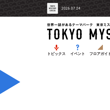
2026.07.24
トピックス
イベント
フロアガイ