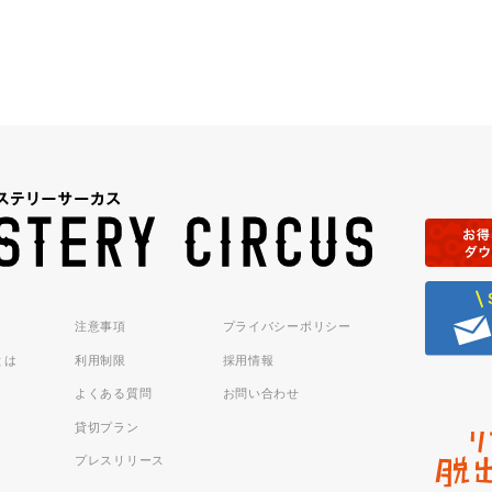
注意事項
プライバシーポリシー
sとは
利用制限
採用情報
よくある質問
お問い合わせ
貸切プラン
プレスリリース