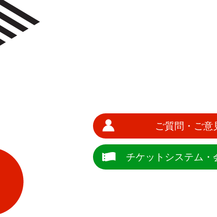
ご質問・ご意
チケットシステム・