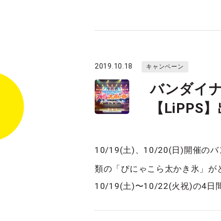
2019.10.18
キャンペーン
バンダイ
【LiPP
10/19(土)、10/20(日)
類の「ぴにゃこら太かき氷」が
10/19(土)〜10/22(火祝