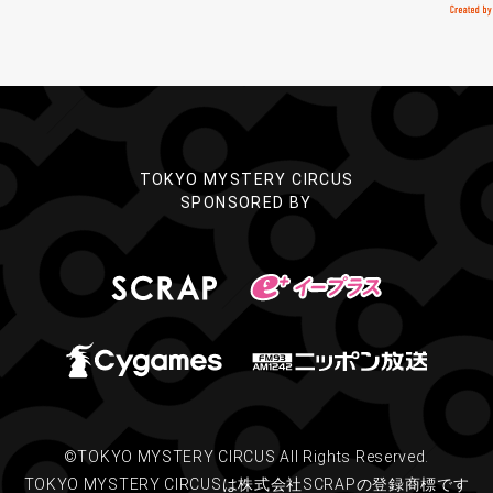
TOKYO MYSTERY CIRCUS
SPONSORED BY
©TOKYO MYSTERY CIRCUS All Rights Reserved.
TOKYO MYSTERY CIRCUSは株式会社SCRAPの登録商標です