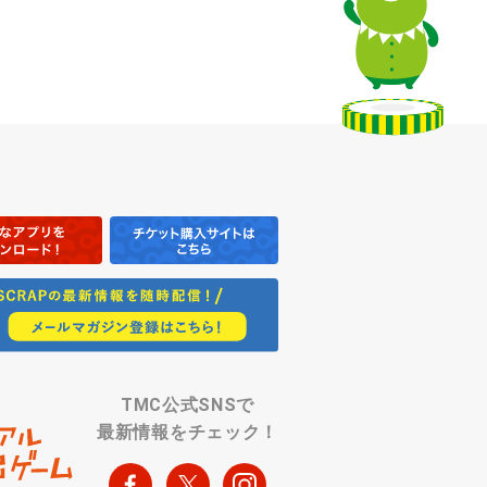
TMC公式SNSで
最新情報をチェック！