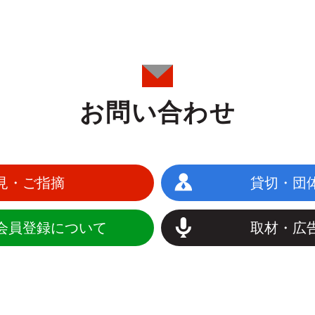
お問い合わせ
見・ご指摘
貸切・団
会員登録について
取材・広