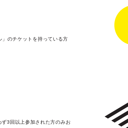
ィバル」のチケットを持っている方
わず3回以上参加された方のみお