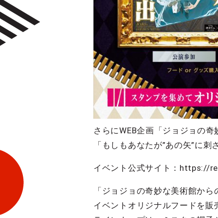
さらにWEB企画「ジョジョの
「もしもあなたが”あの矢”に刺
イベント公式サイト：https://reald
「ジョジョの奇妙な美術館からの脱
イベントオリジナルフードを販