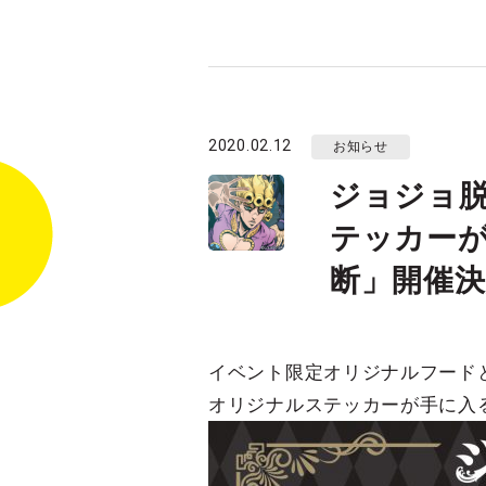
2020.02.12
お知らせ
ジョジョ
テッカー
断」開催決
イベント限定オリジナルフード
オリジナルステッカーが手に入