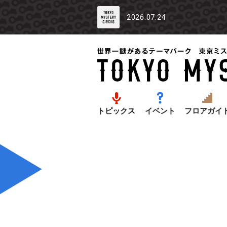
2026.07.24
トピックス
イベント
フロアガイ