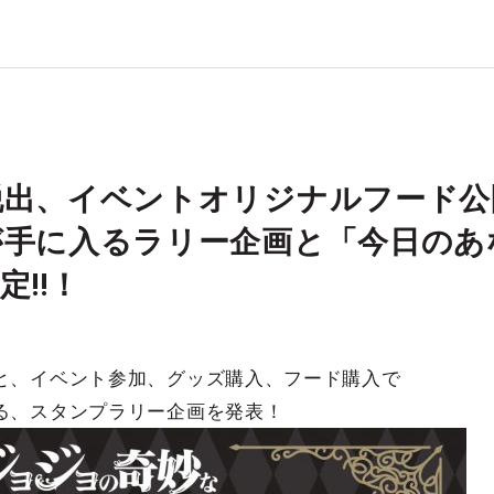
脱出、イベントオリジナルフード公
が手に入るラリー企画と「今日のあ
定!!！
と、イベント参加、グッズ購入、フード購入で
る、スタンプラリー企画を発表！