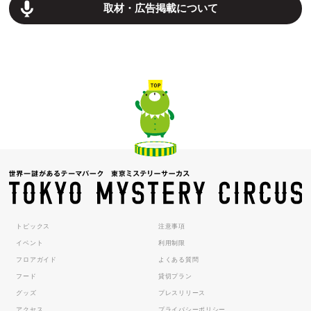
取材・広告掲載について
トピックス
注意事項
イベント
利用制限
フロアガイド
よくある質問
フード
貸切プラン
グッズ
プレスリリース
アクセス
プライバシーポリシー