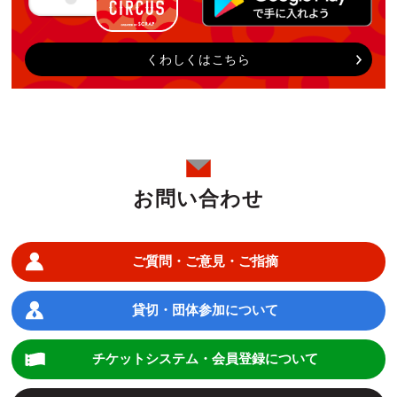
くわしくはこちら
お問い合わせ
ご質問・ご意見・ご指摘
貸切・団体参加について
チケットシステム・会員登録について