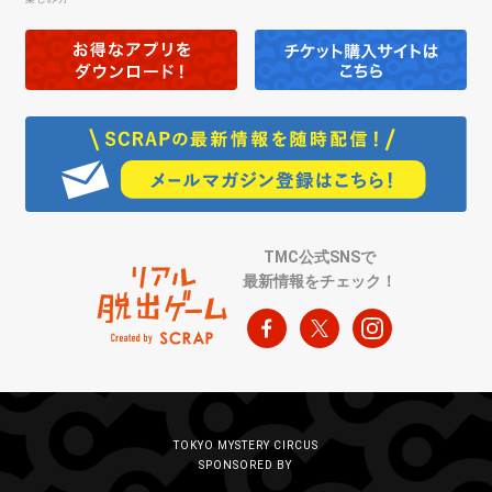
TMC公式SNSで
最新情報をチェック！
TOKYO MYSTERY CIRCUS
SPONSORED BY