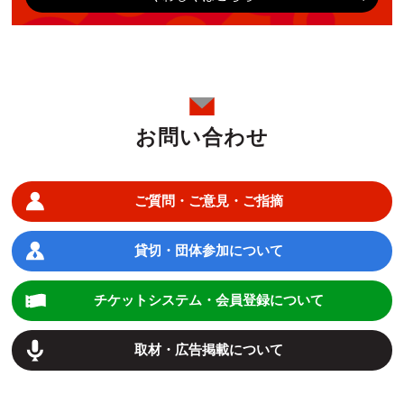
お問い合わせ
ご質問・ご意見・ご指摘
貸切・団体参加について
チケットシステム・会員登録について
取材・広告掲載について