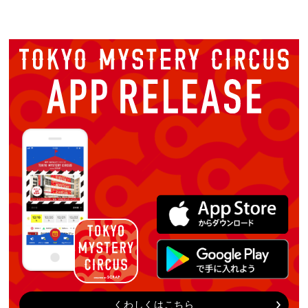
くわしくはこちら