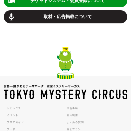
チケットシステム・会員登録について
取材・広告掲載について
トピックス
注意事項
イベント
利用制限
フロアガイド
よくある質問
フード
貸切プラン