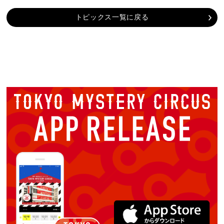
トピックス一覧に戻る