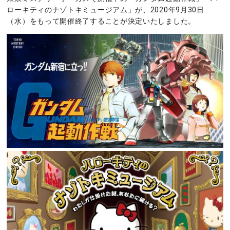
ローキティのナゾトキミュージアム」が、2020年9月30日
（水）をもって開催終了することが決定いたしました。