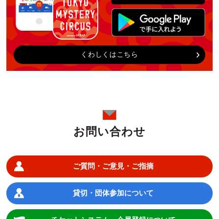
くわしくはこちら
お問い合わせ
ご質問・ご意見・ご指摘
貸切・団体参加について