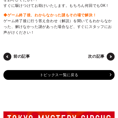
すぐに駆けつけてお助けいたします。もちろん何回でもOK！
◆ゲーム終了後、わからなかった謎もその場で解決！
ゲーム終了後に行う答え合わせ（解説）を聞いてもわからなか
った、解けなかった謎があった場合など、すぐにスタッフにお
声がけください！
前の記事
次の記事
トピックス一覧に戻る