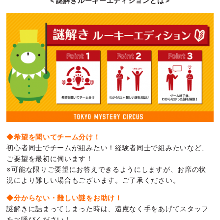
＜謎解きルーキーエディションとは＞
◆希望を聞いてチーム分け！
初心者同士でチームが組みたい！経験者同士で組みたいなど、
ご要望を最初に伺います！
※可能な限りご要望にお答えできるようにしますが、お席の状
況により難しい場合もございます。ご了承ください。
◆分からない・難しい謎をお助け！
謎解きに詰まってしまった時は、遠慮なく手をあげてスタッフ
をお呼びください！