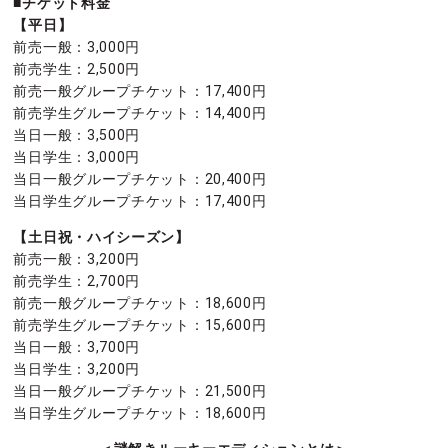
■チケット料金
【平日】
前売一般：3,000円
前売学生：2,500円
前売一般グループチケット：17,400円
前売学生グループチケット：14,400円
当日一般：3,500円
当日学生：3,000円
当日一般グループチケット：20,400円
当日学生グループチケット：17,400円
【土日祝・ハイシーズン】
前売一般：3,200円
前売学生：2,700円
前売一般グループチケット：18,600円
前売学生グループチケット：15,600円
当日一般：3,700円
当日学生：3,200円
当日一般グループチケット：21,500円
当日学生グループチケット：18,600円