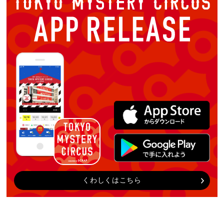
くわしくはこちら