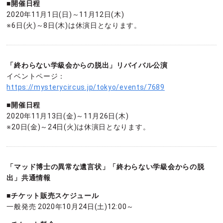
■開催日程
2020年11月1日(日)～11月12日(木)
※6日(火)～8日(木)は休演日となります。
「終わらない学級会からの脱出」リバイバル公演
イベントページ：
https://mysterycircus.jp/tokyo/events/7689
■開催日程
2020年11月13日(金)～11月26日(木)
※20日(金)～24日(火)は休演日となります。
「マッド博士の異常な遺言状」「終わらない学級会からの脱
出」共通情報
■チケット販売スケジュール
一般発売 2020年10月24日(土)12:00～