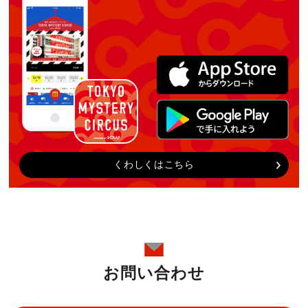
くわしくはこちら
お問い合わせ