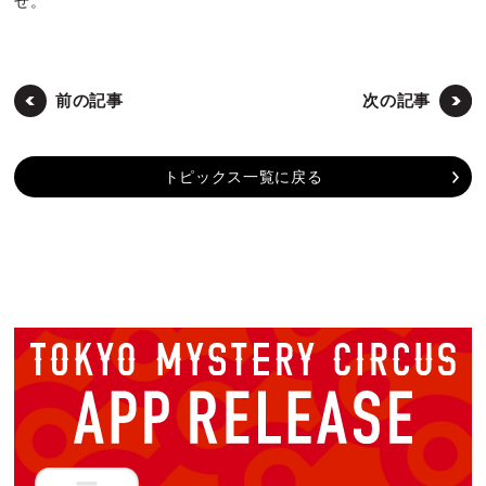
せ。
前の記事
次の記事
トピックス一覧に戻る