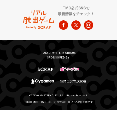
TMC公式SNSで
最新情報をチェック！
TOKYO MYSTERY CIRCUS
SPONSORED BY
©TOKYO MYSTERY CIRCUS All Rights Reserved.
TOKYO MYSTERY CIRCUSは株式会社SCRAPの登録商標です