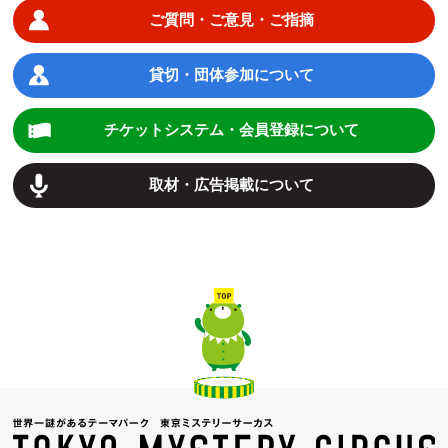
ご質問・ご意見・ご指摘
貸切・団体参加について
チケットシステム・会員登録について
取材・広告掲載について