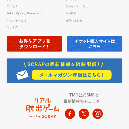
アクセス
プライバシーポリシー
Tokyo Mystery Circusとは
採用情報
くまっキーとは
お問い合わせ
楽しみ方
TMC公式SNSで
最新情報をチェック！