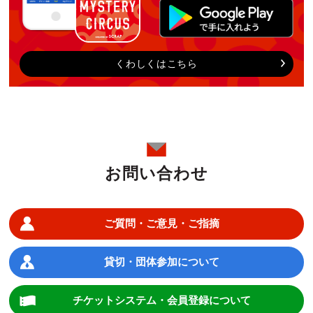
くわしくはこちら
お問い合わせ
ご質問・ご意見・ご指摘
貸切・団体参加について
チケットシステム・会員登録について