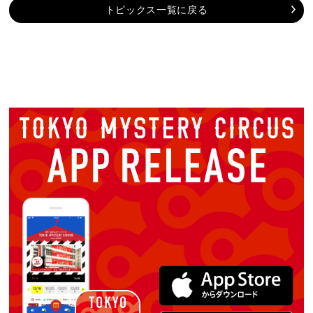
トピックス一覧に戻る