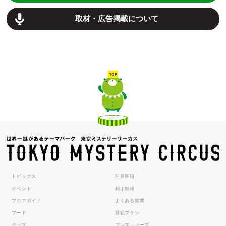
取材・広告掲載について
トピックス
注意事項
イベント
利用制限
フロアガイド
よくある質問
フード
貸切プラン
グッズ
プレスリリース