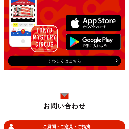
くわしくはこちら
お問い合わせ
ご質問・ご意見・ご指摘