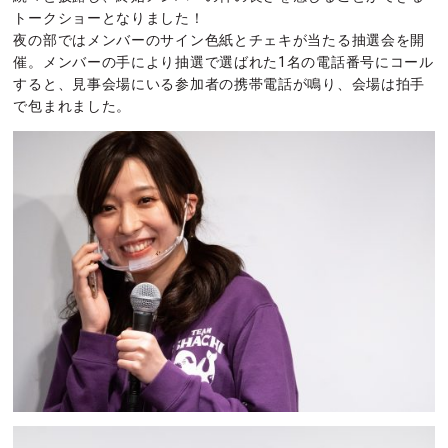
トークショーとなりました！
夜の部ではメンバーのサイン色紙とチェキが当たる抽選会を開
催。メンバーの手により抽選で選ばれた1名の電話番号にコール
すると、見事会場にいる参加者の携帯電話が鳴り、会場は拍手
で包まれました。