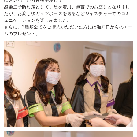
にメンバーから直接手渡し！
感染症予防対策として手袋を着用、無言でのお渡しとなりまし
たが、お渡し後ガッツボーズを送るなどジャスチャーでのコミ
ュニケーションを楽しみました。
さらに、3種類全てをご購入いただいた方には瀬戸口からのエー
ルのプレゼント。