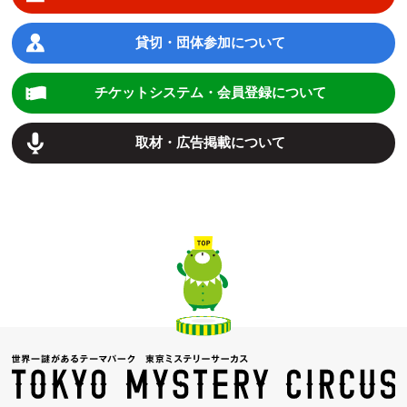
貸切・団体参加について
チケットシステム・会員登録について
取材・広告掲載について