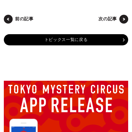
前の記事
次の記事
トピックス一覧に戻る