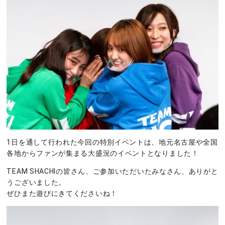
1日を通して行われた今回の特別イベントは、地元名古屋や全国
各地からファンが集まる大盛況のイベントとなりました！
TEAM SHACHIの皆さん、ご参加いただいたみなさん、ありがと
うございました。
ぜひまた遊びにきてくださいね！