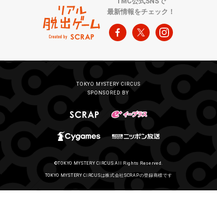
TMC公式SNSで
最新情報をチェック！
TOKYO MYSTERY CIRCUS
SPONSORED BY
©TOKYO MYSTERY CIRCUS All Rights Reserved.
TOKYO MYSTERY CIRCUSは株式会社SCRAPの登録商標です