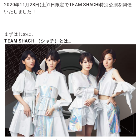
2020年11月28日(土)1日限定でTEAM SHACHI特別公演を開催
いたしました！
まずはじめに、
TEAM SHACHI（シャチ）とは…