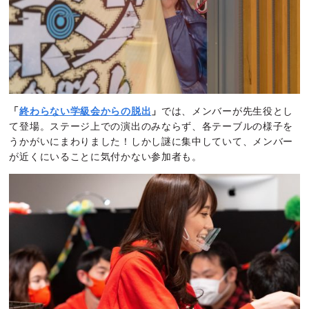
「
終わらない学級会からの脱出
」
では、メンバーが先生役とし
て登場。ステージ上での演出のみならず、各テーブルの様子を
うかがいにまわりました！しかし謎に集中していて、メンバー
が近くにいることに気付かない参加者も。