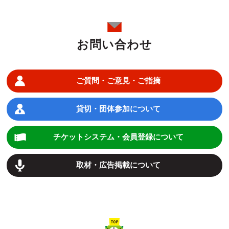
お問い合わせ
ご質問・ご意見・ご指摘
貸切・団体参加について
チケットシステム・会員登録について
取材・広告掲載について