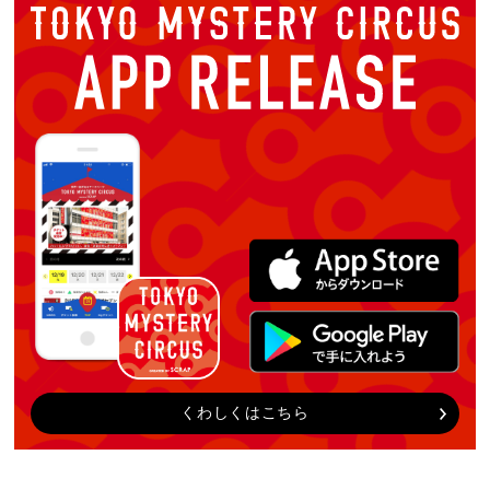
くわしくはこちら