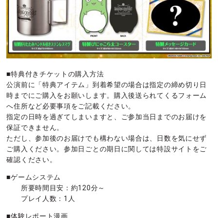
■特典付きチケットの購入方法
公演前に「特典アイテム」到着希望の場合は指定の締め切り日
時までにご購入をお願いします。購入後送られてくるフォーム
へ住所など必要事項をご記載ください。
指定の日時を過ぎてしまいますと、ご参加当日までのお届けを
保証できません。
ただし、参加後のお届けでも構わない場合は、日数を気にせず
ご購入ください。参加日ごとの期日に関しては特設サイトをご
確認ください。
■ゲームシステム
所要時間目安：約120分～
プレイ人数：1人
■体験レポート漫画