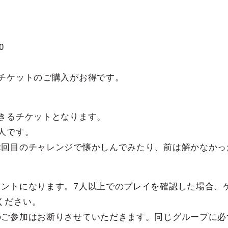
0
プチケットのご購入がお得です。
できるチケットとなります。
人です。
2回目のチャレンジで懐かしんでみたり、前は解かなかっ
ウントになります。7人以上でのプレイを確認した場合、
ください。
のご参加はお断りさせていただきます。同じグループに必