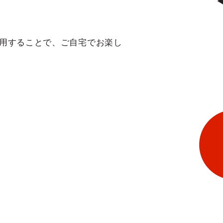
を使用することで、ご自宅でお楽し