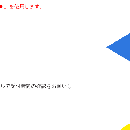
NE」を使用します。
ールで受付時間の確認をお願いし