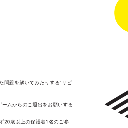
た問題を解いてみたりする”リピ
ゲームからのご退出をお願いする
ず20歳以上の保護者1名のご参