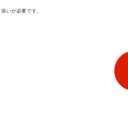
き添いが必要です。