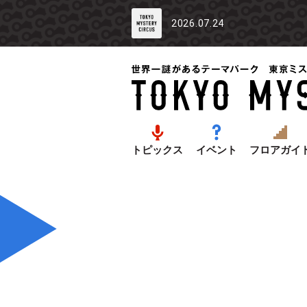
2026.07.24
トピックス
イベント
フロアガイ