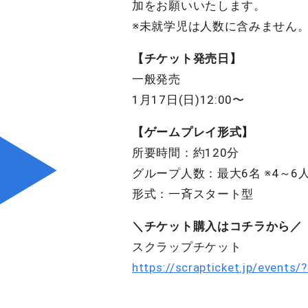
加をお願いいたします。
※未就学児は人数に含みません。
【チケット発売日】
一般発売
1月17日(日)12:00〜
【ゲームプレイ形式】
所要時間：約120分
グループ人数：最大6名 ※4～6
形式：一斉スタート型
＼チケット購入はコチラから／
スクラップチケット
https://scrapticket.jp/event