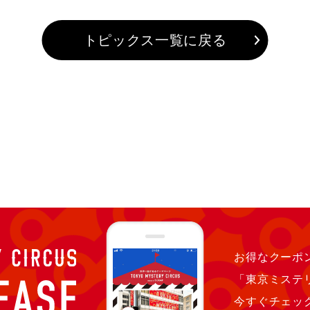
トピックス一覧に戻る
お得なクーポン
「東京ミステ
今すぐチェッ