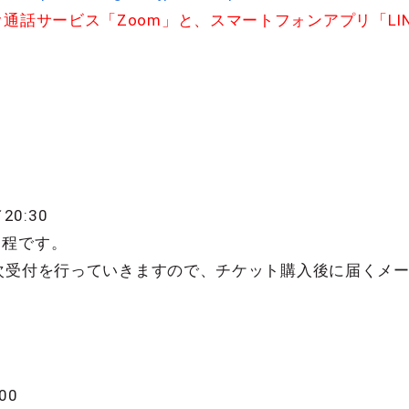
通話サービス「Zoom」と、スマートフォンアプリ「LI
20:30
日程です。
順次受付を行っていきますので、チケット購入後に届くメ
00