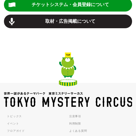
チケットシステム・会員登録について
取材・広告掲載について
トピックス
注意事項
イベント
利用制限
フロアガイド
よくある質問