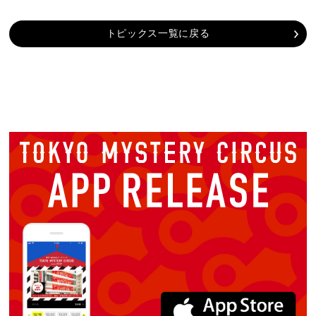
トピックス一覧に戻る