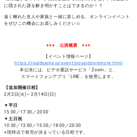
に隠された謎を解き明かすことはできるのか！？
遠く離れた友人や家族と一緒に楽しめる、オンラインイベント
をぜひこの機会にお楽しみください☆
+++ 公演概要 +++
【イベント情報ページ】
https://realdgame.jp/event/poseidonremote.html
本公演には、ビデオ通話サービス「Zoom」と、
スマートフォンアプリ「LINE」を使用します。
【追加開催日程】
2月2日(火)～2月14日(日)
▼平日
15:00／17:30／20:00
▼土日祝
10:30／13:00／15:30／18:00／20:30
※現時点で発売が決まっている日程です。