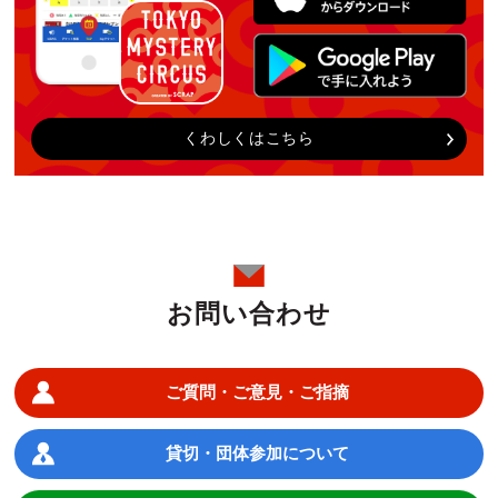
くわしくはこちら
お問い合わせ
ご質問・ご意見・ご指摘
貸切・団体参加について