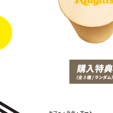
カフェ・ラテ・アート