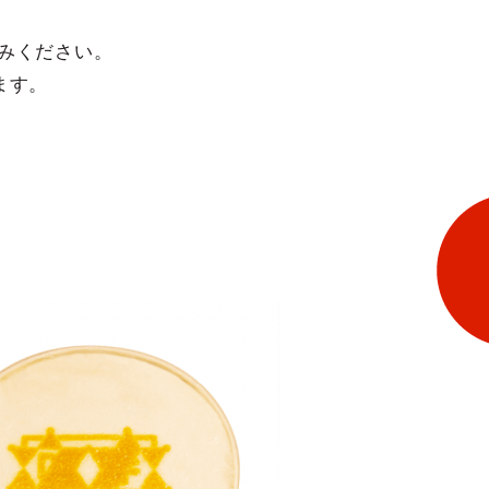
みください。
けます。