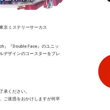
る東京ミステリーサーカス
『Double Face』のユニッ
ルデザインのコースターをプレ
了承ください。
。ご迷惑をおかけしますが何卒