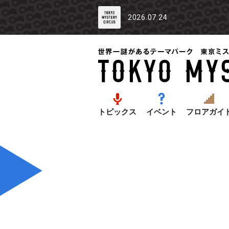
2026.07.24
トピックス
イベント
フロアガイ