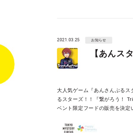
2021.03.25
お知らせ
【あんス
大人気ゲーム『あんさんぶるスタ
るスターズ！！『繋がろう！ Tri
ベント限定フードの販売を決定