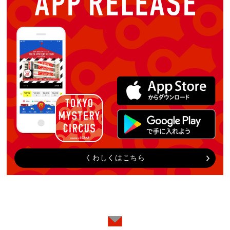
くわしくはこちら