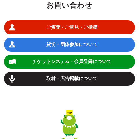
お問い合わせ
ご質問・ご意見・ご指摘
貸切・団体参加について
チケットシステム・会員登録について
取材・広告掲載について