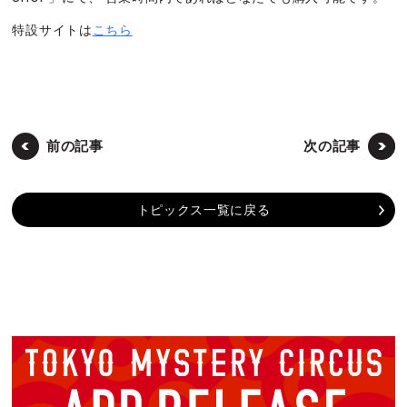
特設サイトは
こちら
前の記事
次の記事
トピックス一覧に戻る