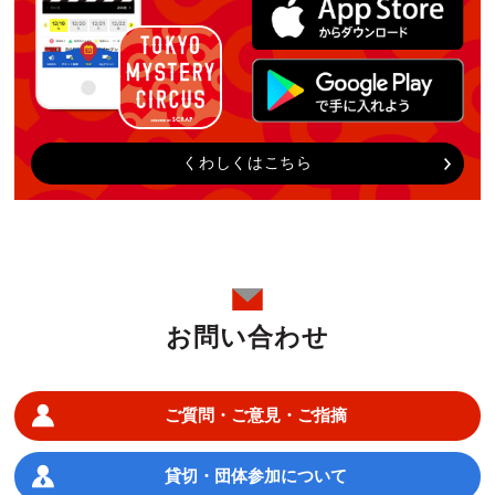
くわしくはこちら
お問い合わせ
ご質問・ご意見・ご指摘
貸切・団体参加について