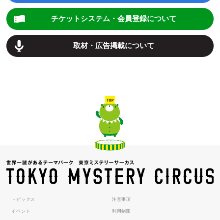
チケットシステム・会員登録について
取材・広告掲載について
トピックス
注意事項
イベント
利用制限