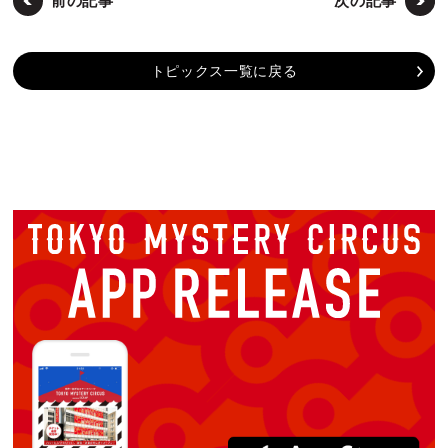
前の記事
次の記事
トピックス一覧に戻る