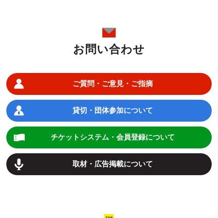
お問い合わせ
ご質問・ご意見・ご指摘
貸切・団体参加について
チケットシステム・会員登録について
取材・広告掲載について