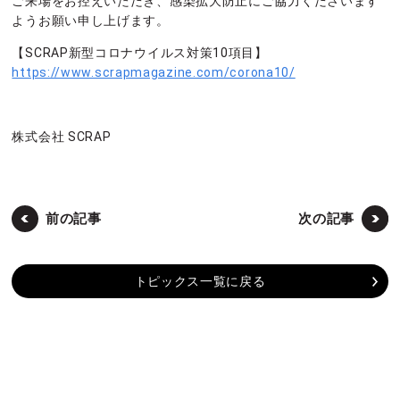
ご来場をお控えいただき、感染拡大防止にご協力くださいます
ようお願い申し上げます。
【SCRAP新型コロナウイルス対策10項目】
https://www.scrapmagazine.com/corona10/
株式会社 SCRAP
前の記事
次の記事
トピックス一覧に戻る