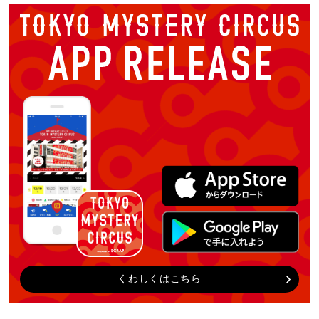
くわしくはこちら