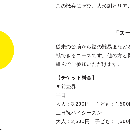
この機会にぜひ、人形劇とリア
「ス
従来の公演から謎の難易度など
戦できるコースです。他の方と
組んでご参加いただけます。
【チケット料金】
▼前売券
平日
大人：3,200円 子ども：1,60
土日祝ハイシーズン
大人：3,500円 子ども：1,60