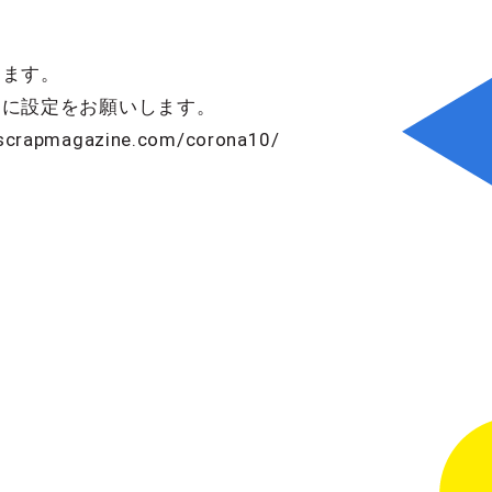
きます。
ように設定をお願いします。
gazine.com/corona10/