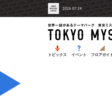
2026.07.24
トピックス
イベント
フロアガイ