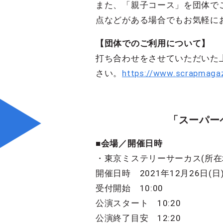
また、「親子コース」を団体で
点などがある場合でもお気軽に
【団体でのご利用について】
打ち合わせをさせていただいた
さい。
https://www.scrapmaga
「スーパー
■会場／開催日時
・東京ミステリーサーカス(所在地：〒
開催日時 2021年12月26日(日) 
受付開始 10:00
公演スタート 10:20
公演終了目安 12:20