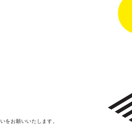
添いをお願いいたします。