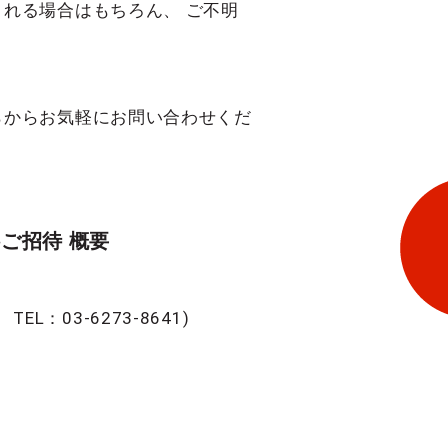
れる場合はもちろん、 ご不明
らからお気軽にお問い合わせくだ
ご招待 概要
：03-6273-8641)