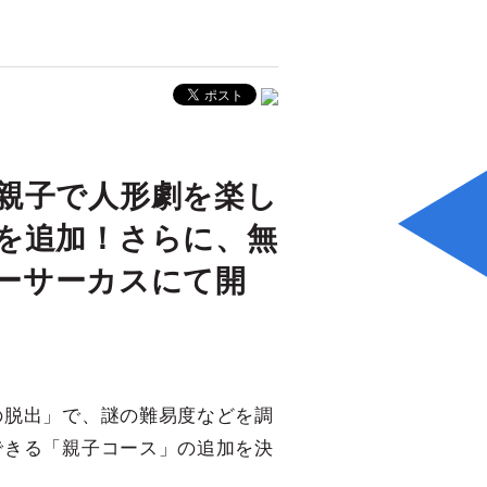
親子で人形劇を楽し
を追加！さらに、無
リーサーカスにて開
の脱出」で、謎の難易度などを調
できる「親子コース」の追加を決