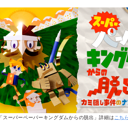
「スーパーペーパーキングダムからの脱出」詳細は
こち