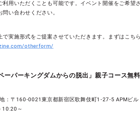
ご利用いただくことも可能です。イベント開催をご希望さ
お問い合わせください。
上で実施形式をご提案させていただきます。まずはこち
zine.com/otherform/
ペーパーキングダムからの脱出」親子コース無料
160-0021東京都新宿区歌舞伎町1-27-5 APMビル TEL
10:20～