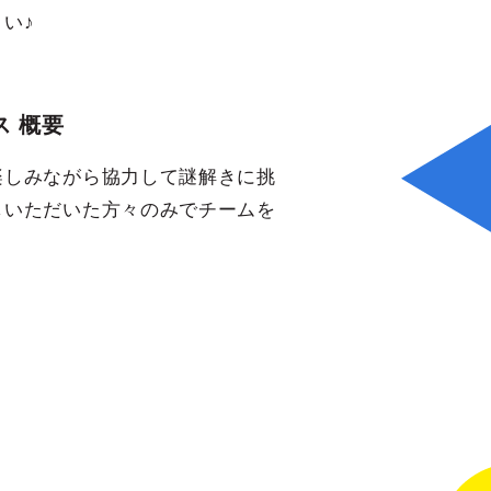
い♪
 概要
楽しみながら協力して謎解きに挑
しいただいた方々のみでチームを