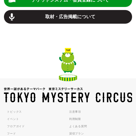
取材・広告掲載について
トピックス
注意事項
イベント
利用制限
フロアガイド
よくある質問
フード
貸切プラン