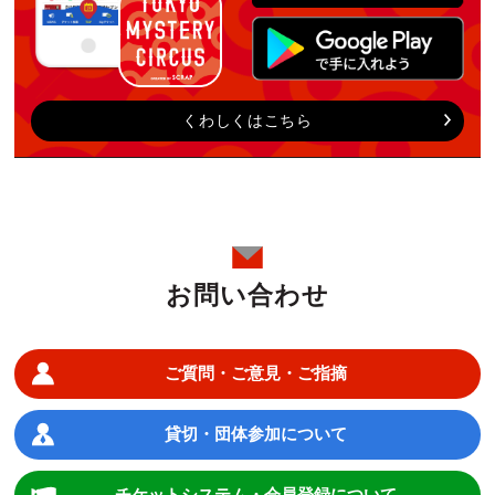
くわしくはこちら
お問い合わせ
ご質問・ご意見・ご指摘
貸切・団体参加について
チケットシステム・会員登録について