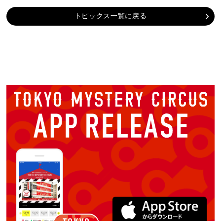
トピックス一覧に戻る