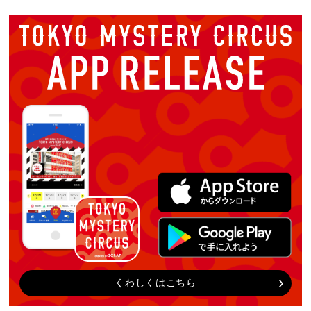
くわしくはこちら