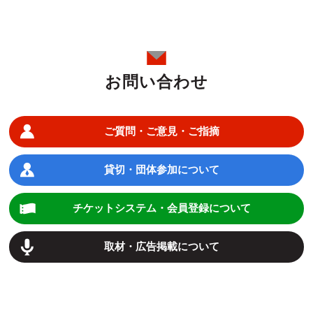
お問い合わせ
ご質問・ご意見・ご指摘
貸切・団体参加について
チケットシステム・会員登録について
取材・広告掲載について