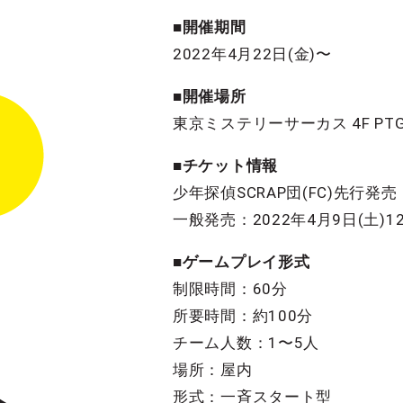
■開催期間
2022年4月22日(金)〜
■開催場所
東京ミステリーサーカス 4F PT
■チケット情報
少年探偵SCRAP団(FC)先行発売：2
一般発売：2022年4月9日(土)12
■ゲームプレイ形式
制限時間：60分
所要時間：約100分
チーム人数：1〜5人
場所：屋内
形式：一斉スタート型