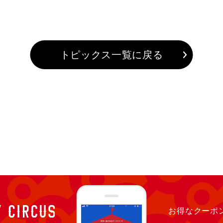
トピックス一覧に戻る
お得なクーポン