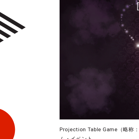
Projection Table 
ム・イベント。