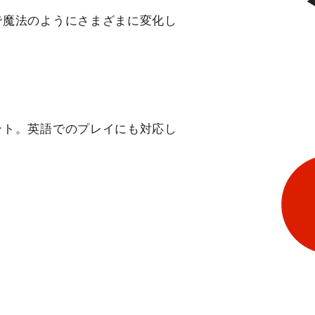
で魔法のようにさまざまに変化し
ント。英語でのプレイにも対応し