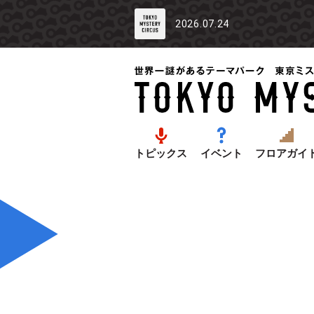
2026.07.24
トピックス
イベント
フロアガイ