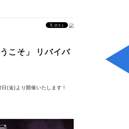
会へようこそ」 リバイバ
月22日(金)より開催いたします！