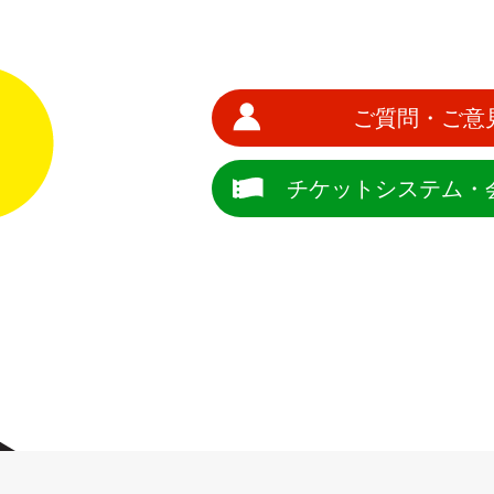
ご質問・ご意
チケットシステム・