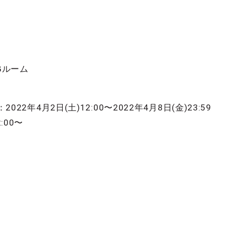
Gルーム
022年4月2日(土)12:00〜2022年4月8日(金)23:59
:00〜