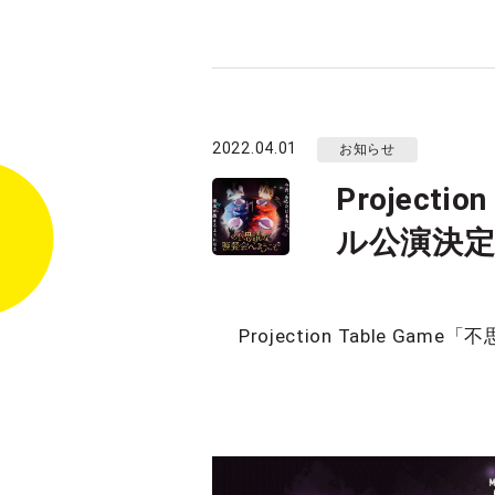
2022.04.01
お知らせ
Projec
ル公演決
Projection Table