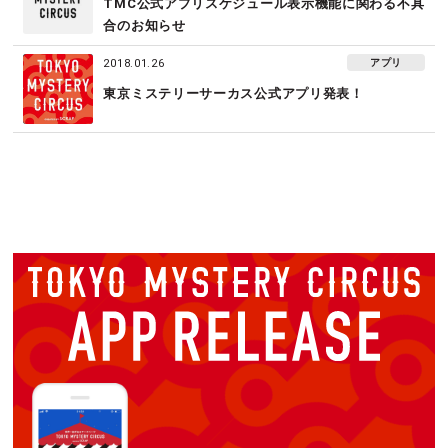
TMC公式アプリスケジュール表示機能に関わる不具
合のお知らせ
アプリ
2018.01.26
東京ミステリーサーカス公式アプリ発表！