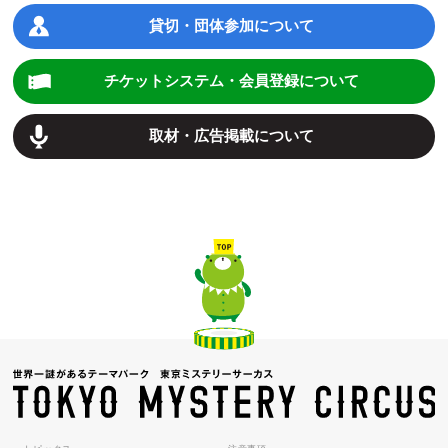
貸切・団体参加について
チケットシステム・会員登録について
取材・広告掲載について