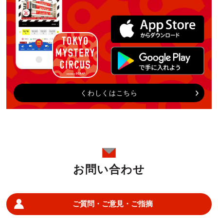
くわしくはこちら
お問い合わせ
ご質問・ご意見・ご指摘