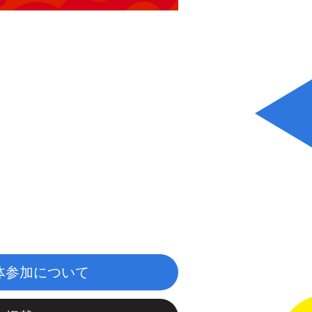
体参加について