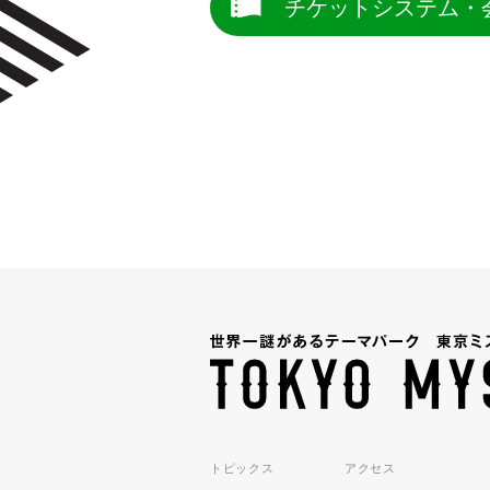
チケットシステム・
トピックス
アクセス