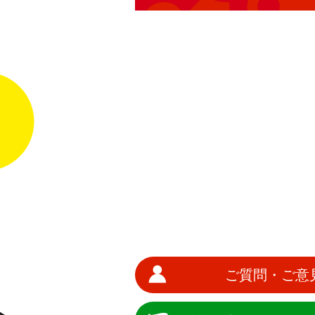
ご質問・ご意