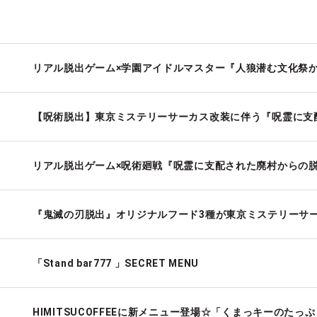
「Stand bar777 」SECRET MENU