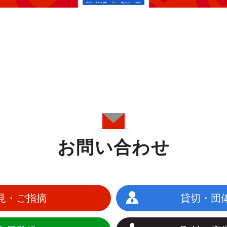
お問い合わせ
見・ご指摘
貸切・団