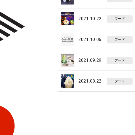
2021.10.22
フード
2021.10.06
フード
2021.09.29
フード
2021.08.22
フード