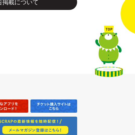
告掲載について