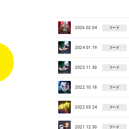
2026.02.04
フード
2024.01.19
フード
2023.11.30
フード
2022.10.18
フード
2022.03.24
フード
2021.12.30
フード