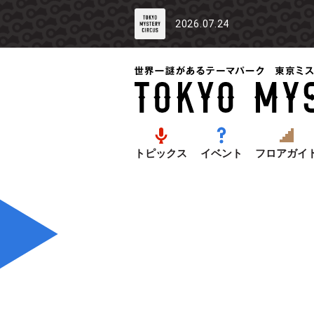
2026.07.24
トピックス
イベント
フロアガイ