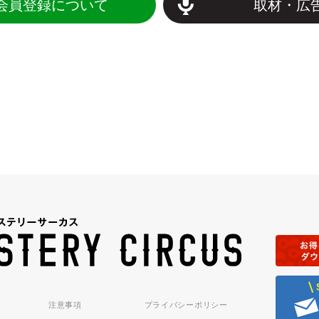
会員登録について
取材・広
注意事項
プライバシーポリシー