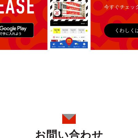
今すぐチェッ
くわしく
お問い合わせ