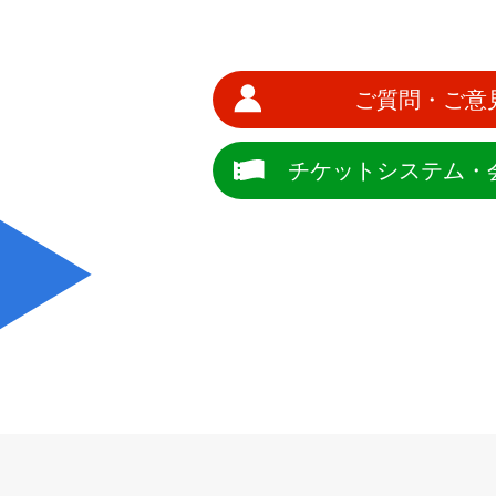
ご質問・ご意
チケットシステム・