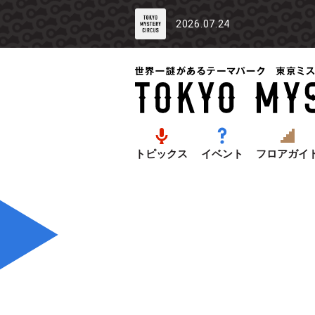
2026.07.24
トピックス
イベント
フロアガイ