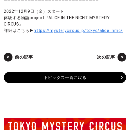
————————————————————————————
2022年12月9日（金）スタート
体験する物語project『ALICE IN THE NIGHT MYSTERY
CIRCUS』
詳細はこちら▶
https://mysterycircus.jp/tokyo/alice_nmc/
前の記事
次の記事
トピックス一覧に戻る