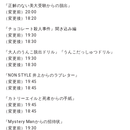
『正解のない美大受験からの脱出』
（変更前）20:00
（変更後）18:20
『チョコレート殺人事件』聞き込み編
（変更前）19:30
（変更後）18:30
『大人のうんこ脱出ドリル』『うんこだっしゅつドリル』
（変更前）19:30
（変更後）18:30
『NON STYLE 井上からのラブレター』
（変更前）19:45
（変更後）18:45
『カトリーエイルと死者からの手紙』
（変更前）19:45
（変更後）18:45
『Mystery Manからの招待状』
（変更前）19:30