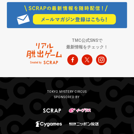
TMC公式SNSで
最新情報をチェック！
TOKYO MYSTERY CIRCUS
SPONSORED BY