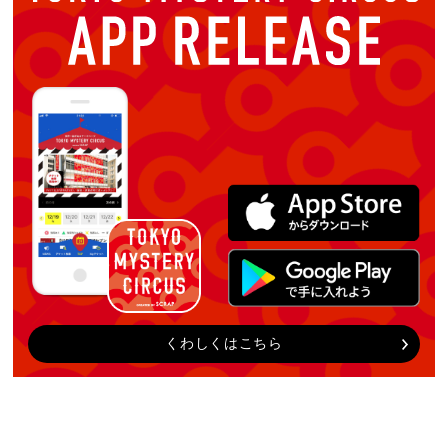
くわしくはこちら