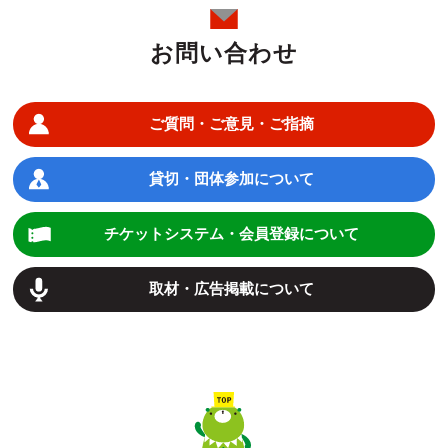
お問い合わせ
ご質問・ご意見・ご指摘
貸切・団体参加について
チケットシステム・会員登録について
取材・広告掲載について