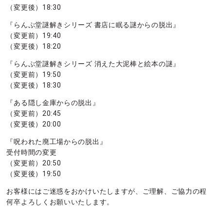
（変更後）18:30
『らんぷ堂謎解きシリーズ 書店に眠る謎からの脱出』
（変更前）19:40
（変更後）18:20
『らんぷ堂謎解きシリーズ 消えた大泥棒と絵本の謎』
（変更前）19:50
（変更後）18:30
『ある隠し金庫からの脱出』
（変更前）20:45
（変更後）20:00
『呪われた廃工場からの脱出』
受付時間の変更
（変更前）20:50
（変更後）19:50
お客様にはご迷惑をおかけいたしますが、ご理解、ご協力の程
何卒よろしくお願いいたします。