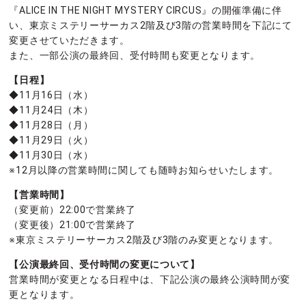
『ALICE IN THE NIGHT MYSTERY CIRCUS』の開催準備に伴
い、東京ミステリーサーカス2階及び3階の営業時間を下記にて
変更させていただきます。
また、一部公演の最終回、受付時間も変更となります。
【日程】
◆11月16日（水）
◆11月24日（木）
◆11月28日（月）
◆11月29日（火）
◆11月30日（水）
※12月以降の営業時間に関しても随時お知らせいたします。
【営業時間】
（変更前）22:00で営業終了
（変更後）21:00で営業終了
※東京ミステリーサーカス2階及び3階のみ変更となります。
【公演最終回、受付時間の変更について】
営業時間が変更となる日程中は、下記公演の最終公演時間が変
更となります。