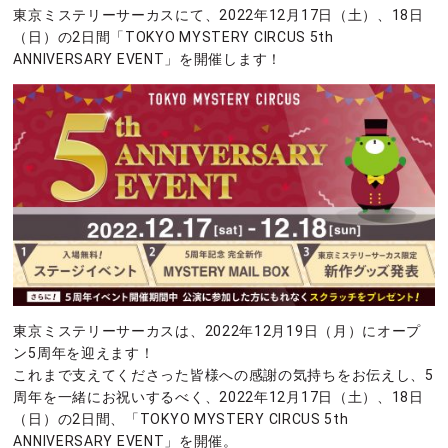
東京ミステリーサーカスにて、2022年12月17日（土）、18日
（日）の2日間「TOKYO MYSTERY CIRCUS 5th
ANNIVERSARY EVENT」を開催します！
東京ミステリーサーカスは、2022年12月19日（月）にオープ
ン5周年を迎えます！
これまで支えてくださった皆様への感謝の気持ちをお伝えし、5
周年を一緒にお祝いするべく、2022年12月17日（土）、18日
（日）の2日間、「TOKYO MYSTERY CIRCUS 5th
ANNIVERSARY EVENT」を開催。