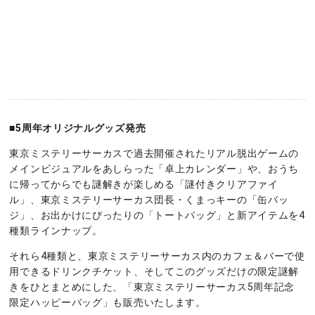
■5周年オリジナルグッズ発売
東京ミステリーサーカスで過去開催されたリアル脱出ゲームの
メインビジュアルをあしらった「卓上カレンダー」や、おうち
に帰ってからでも謎解きが楽しめる「謎付きクリアファイ
ル」、東京ミステリーサーカス団長・くまっキーの「缶バッ
ジ」、お出かけにぴったりの「トートバッグ」と新アイテムを4
種類ラインナップ。
それら4種類と、東京ミステリーサーカス内のカフェ＆バーで使
用できるドリンクチケット、そしてこのグッズだけの限定謎解
きをひとまとめにした、「東京ミステリーサーカス5周年記念
限定ハッピーバッグ」も販売いたします。