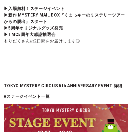
▶︎入場無料！ステージイベント
▶︎新作 MYSTERY MAIL BOX『くまっキーのミステリーツアー
からの脱出』スタート
▶︎5周年オリジナルグッズ発売
▶︎TMC5周年大感謝抽選会
もりだくさんの2日間をお届けします◎
TOKYO MYSTERY CIRCUS 5th ANNIVERSARY EVENT 詳細
■ステージイベント一覧