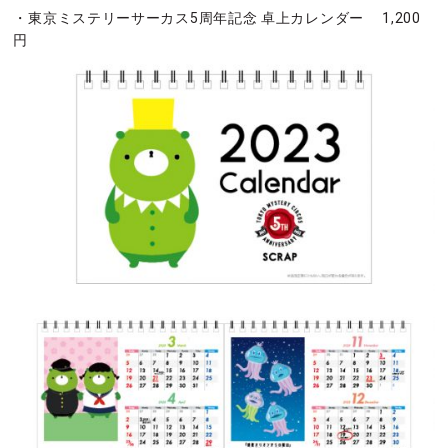
・東京ミステリーサーカス5周年記念 卓上カレンダー 1,200
円