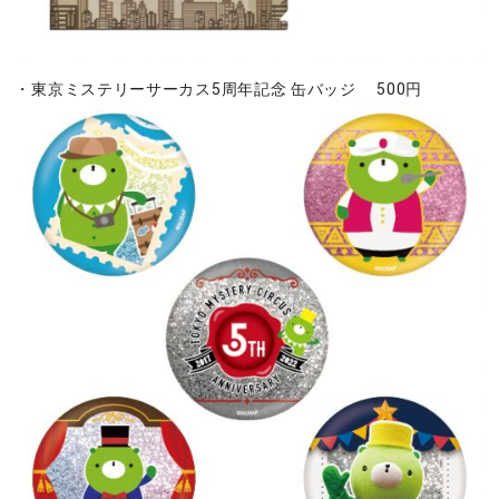
・東京ミステリーサーカス5周年記念 缶バッジ 500円