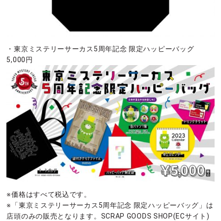
・東京ミステリーサーカス5周年記念 限定ハッピーバッグ
5,000円
※価格はすべて税込です。
※「東京ミステリーサーカス5周年記念 限定ハッピーバッグ」は
店頭のみの販売となります。SCRAP GOODS SHOP(ECサイト)