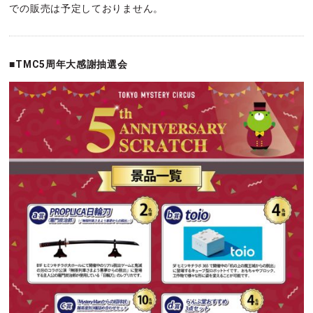
での販売は予定しておりません。
■TMC5周年大感謝抽選会