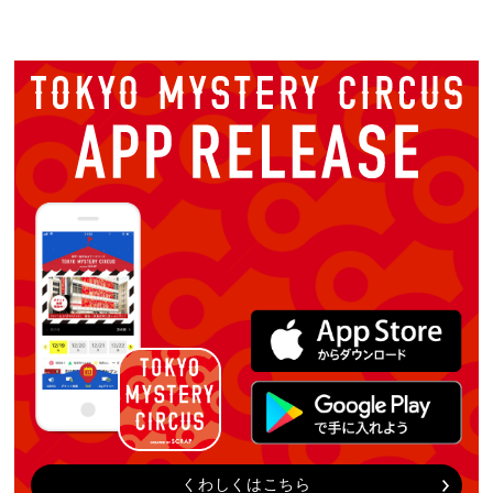
くわしくはこちら