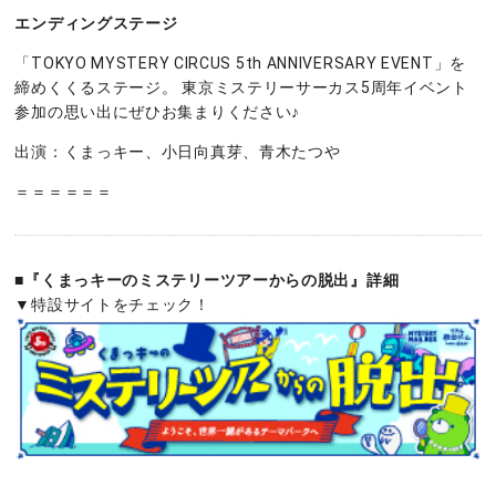
エンディングステージ
「TOKYO MYSTERY CIRCUS 5th ANNIVERSARY EVENT」を
締めくくるステージ。 東京ミステリーサーカス5周年イベント
参加の思い出にぜひお集まりください♪
出演：くまっキー、小日向真芽、青木たつや
＝＝＝＝＝＝
■『くまっキーのミステリーツアーからの脱出』詳細
▼特設サイトをチェック！