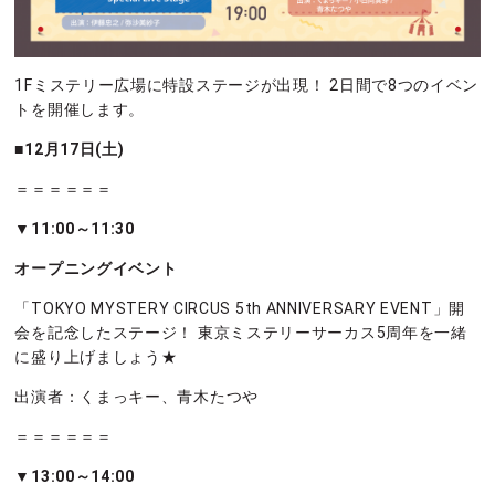
1Fミステリー広場に特設ステージが出現！ 2日間で8つのイベン
トを開催します。
■12月17日(土)
＝＝＝＝＝＝
▼11:00～11:30
オープニングイベント
「TOKYO MYSTERY CIRCUS 5th ANNIVERSARY EVENT」開
会を記念したステージ！ 東京ミステリーサーカス5周年を一緒
に盛り上げましょう★
出演者：くまっキー、青木たつや
＝＝＝＝＝＝
▼13:00～14:00