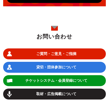
お問い合わせ
ご質問・ご意見・ご指摘
貸切・団体参加について
チケットシステム・会員登録について
取材・広告掲載について