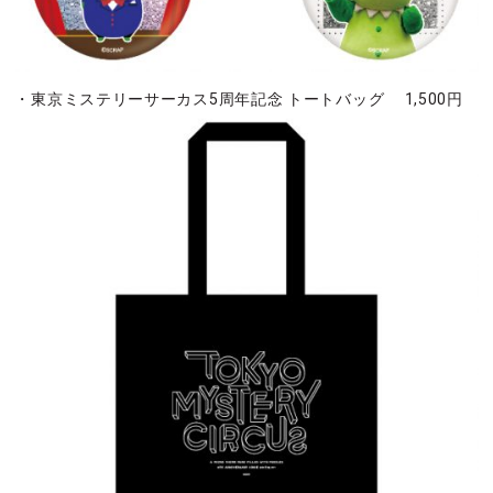
・東京ミステリーサーカス5周年記念 トートバッグ 1,500円