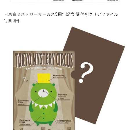
・東京ミステリーサーカス5周年記念 謎付きクリアファイル
1,000円