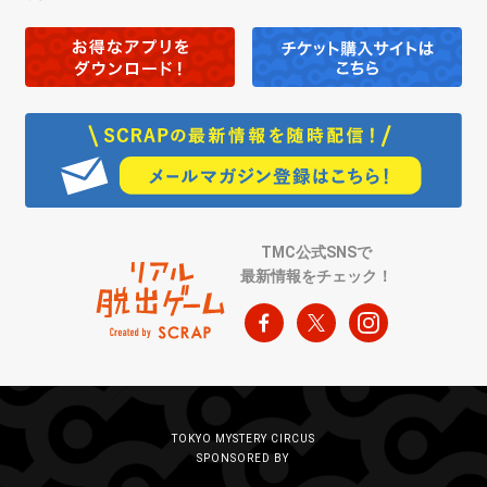
TMC公式SNSで
最新情報をチェック！
TOKYO MYSTERY CIRCUS
SPONSORED BY