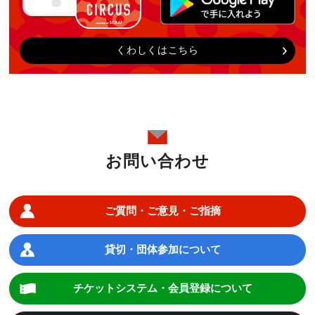
くわしくはこちら
お問い合わせ
ご質問・ご意見・ご指摘
貸切・団体参加について
チケットシステム・会員登録について