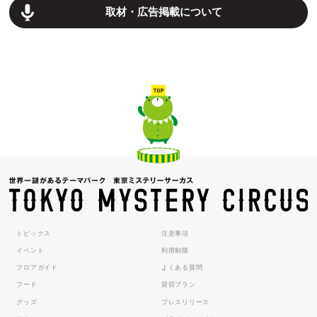
取材・広告掲載について
トピックス
注意事項
イベント
利用制限
フロアガイド
よくある質問
フード
貸切プラン
グッズ
プレスリリース