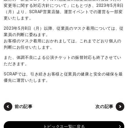
変更等に関する対応方針について」にもとづき、2023年5月8日
（月）より、SCRAP営業店舗、運営イベントでの運営を一部変
更いたします。
2023年5月8日（月）以降、従業員のマスク着用については、従
業員の判断に委ねます。
お客様のマスク着用におかれましては、これまでどおり個人の
判断にお任せいたします。
また、体調不良による公演チケットの振替対応も終了させてい
ただきます。
SCRAPでは、引き続きお客様と従業員の健康と安全の確保を最
優先に運営いたします。
前の記事
次の記事
トピックス一覧に戻る