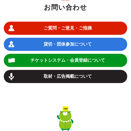
お問い合わせ
ご質問・ご意見・ご指摘
貸切・団体参加について
チケットシステム・会員登録について
取材・広告掲載について