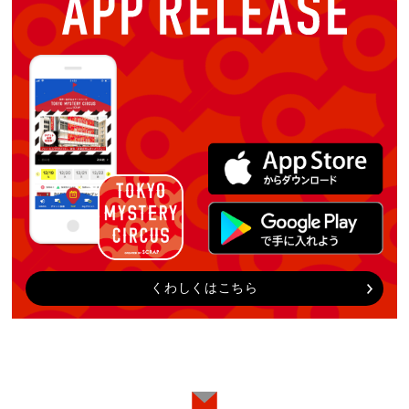
くわしくはこちら