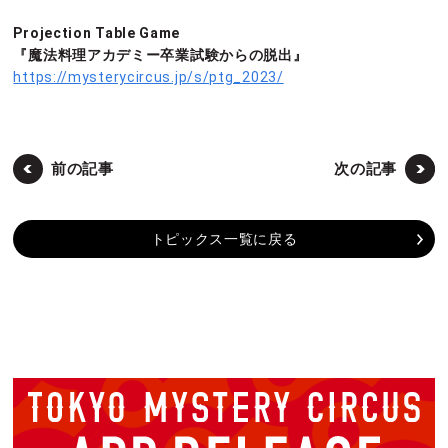
Projection Table Game
『魔法料理アカデミー卒業試験からの脱出』
https://mysterycircus.jp/s/ptg_2023/
前の記事
次の記事
トピックス一覧に戻る