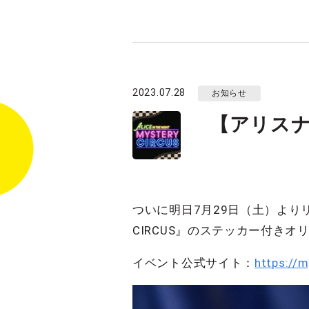
2023.07.28
お知らせ
【アリス
ついに明日7月29日（土）よりリバイ
CIRCUS』のステッカー付き
イベント公式サイト：
https://m