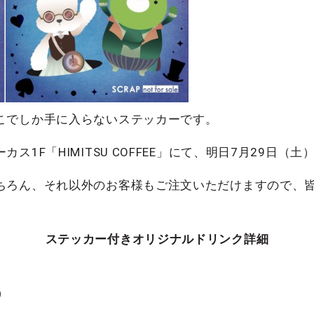
こでしか手に入らないステッカーです。
ス1F「HIMITSU COFFEE」にて、明日7月29日（
ちろん、それ以外のお客様もご注文いただけますので、
ステッカー付きオリジナルドリンク詳細
込）