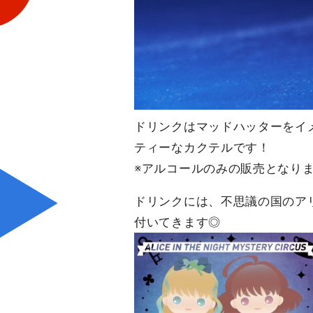
ドリンクはマッドハッターをイ
ティーなカクテルです！
※アルコールのみの販売となり
ドリンクには、不思議の国のア
付いてきます◎