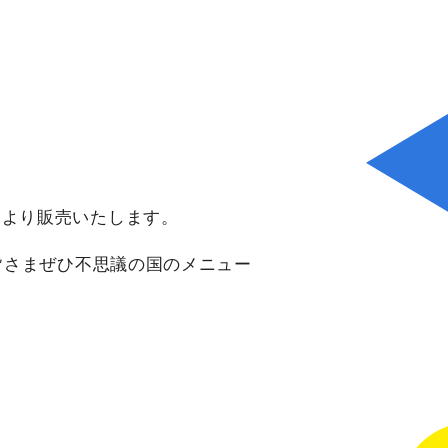
土）より販売いたします。
皆さまぜひ不思議の国のメニュー