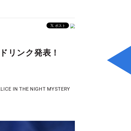
ドリンク発表！
 THE NIGHT MYSTERY