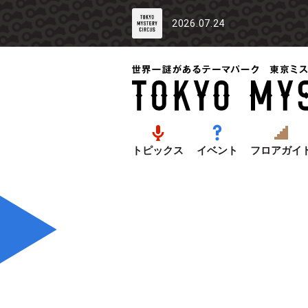
2026.07.24
トピックス
イベント
フロアガイ