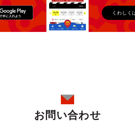
くわしく
お問い合わせ