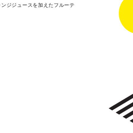
レンジジュースを加えたフルーテ