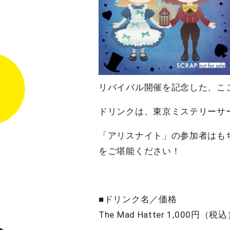
リバイバル開催を記念した、こ
ドリンクは、東京ミステリーサーカ
「アリスナイト」の参加者はも
をご堪能ください！
■ドリンク名／価格
The Mad Hatter 1,000円（税