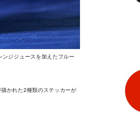
レンジジュースを加えたフルー
描かれた2種類のステッカーが