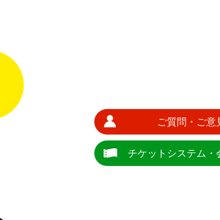
ご質問・ご意
チケットシステム・