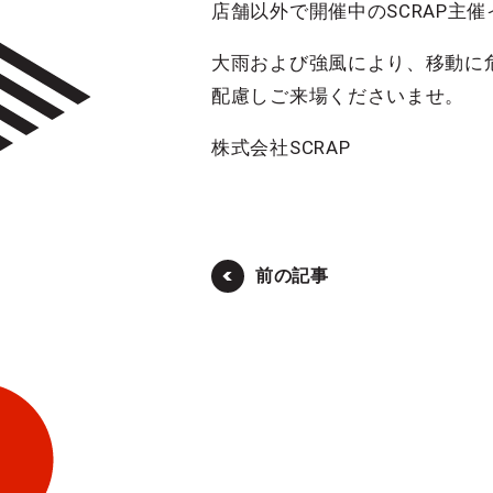
店舗以外で開催中のSCRAP主
大雨および強風により、移動に
配慮しご来場くださいませ。
株式会社SCRAP
前の記事