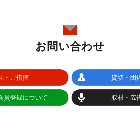
お問い合わせ
見・ご指摘
貸切・団
会員登録について
取材・広