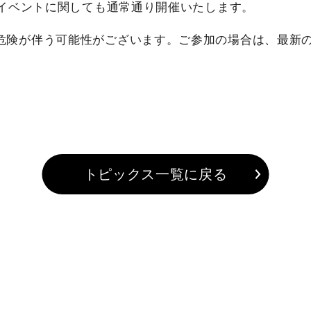
催イベントに関しても通常通り開催いたします。
危険が伴う可能性がございます。ご参加の場合は、最新
トピックス一覧に戻る