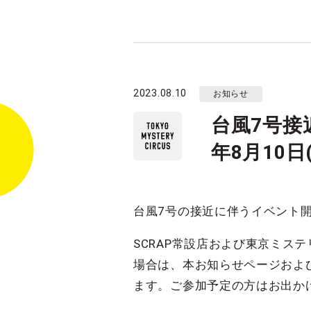
2023.08.10
お知らせ
台風7号接
年8月10日(
台風7号の接近に伴うイベント
SCRAP常設店および東京ミ
場合は、本お知らせページおよび
ます。ご参加予定の方はお出か