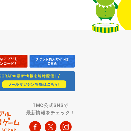
TMC公式SNSで
最新情報をチェック！