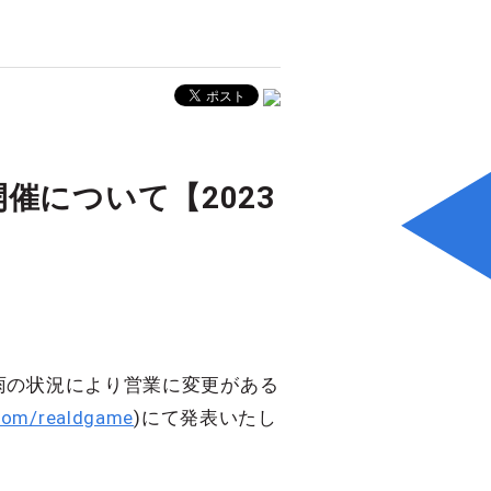
催について【2023
雨の状況により営業に変更がある
.com/realdgame
)にて発表いたし