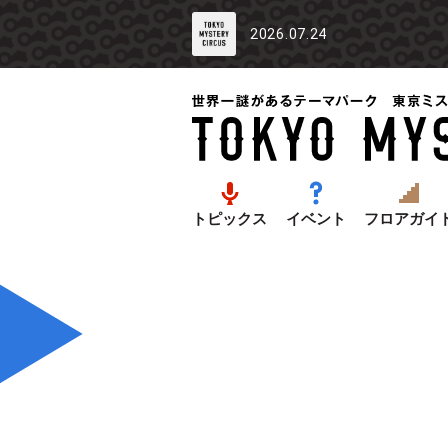
2026.07.24
トピックス
イベント
フロアガイ