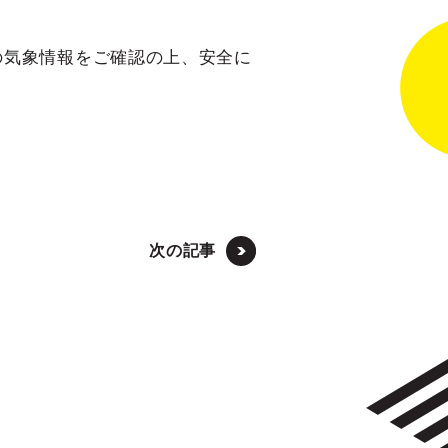
の気象情報をご確認の上、安全に
次の記事