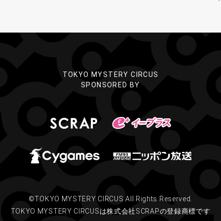
TOKYO MYSTERY CIRCUS
SPONSORED BY
©TOKYO MYSTERY CIRCUS All Rights Reserved.
TOKYO MYSTERY CIRCUSは株式会社SCRAPの登録商標です