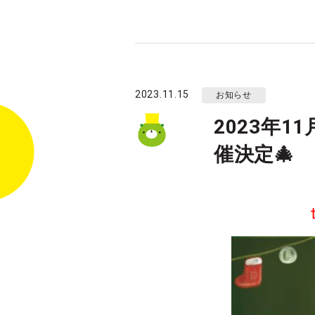
2023.11.15
お知らせ
2023年11
催決定🎄