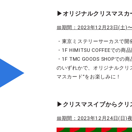
▶︎オリジナルクリスマス
📅期間：2023年12月23日(土)〜
・東京ミステリーサーカスで開
・1F HIMITSU COFFEEでの商
・1F TMC GOODS SHOPでの
のいずれかで、オリジナルクリ
マスカード”をお楽しみに！
▶︎クリスマスイブからク
📅期間：2023年12月24日(日)