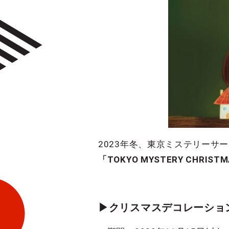
2023年冬、東京ミステリー
「TOKYO MYSTERY CHRIST
▶︎クリスマスデコレーショ