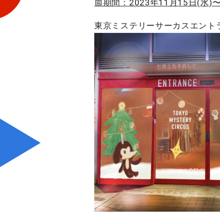
📅期間：2023年11月15日(水)〜
東京ミステリーサーカスエント