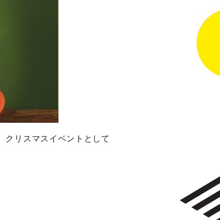
う、クリスマスイベントとして