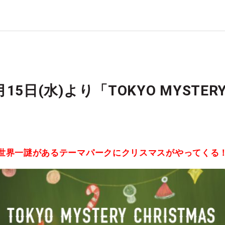
月15日(水)より「TOKYO MYSTERY
世界一謎があるテーマパークにクリスマスがやってくる