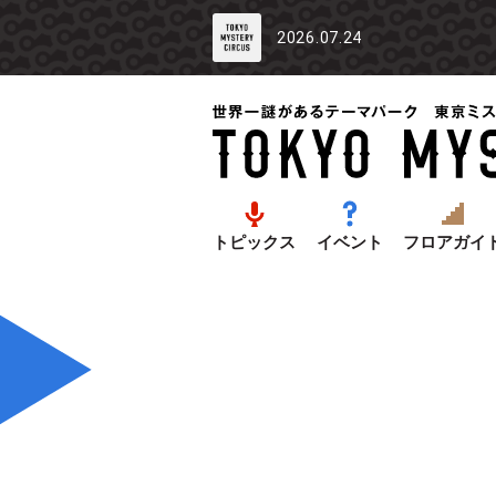
2026.07.24
トピックス
イベント
フロアガイ