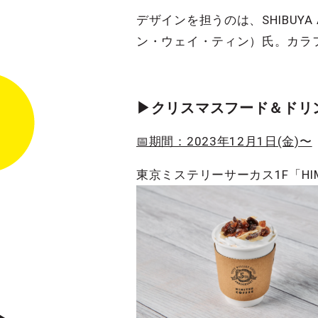
デザインを担うのは、SHIBUYA A
ン・ウェイ・ティン）氏。カラ
▶︎クリスマスフード＆ドリ
📅期間：2023年12月1日(金)〜
東京ミステリーサーカス1F「HIM