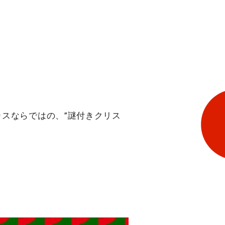
スならではの、”謎付きクリス