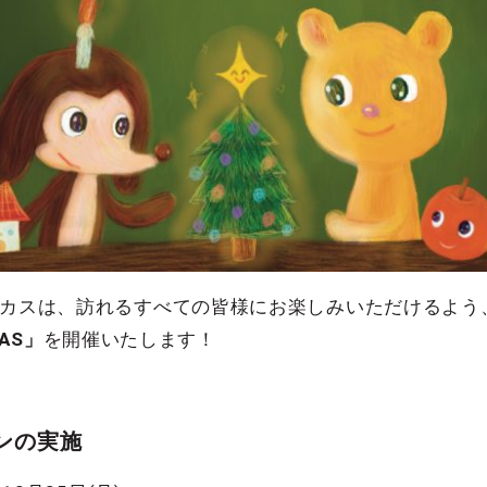
サーカスは、訪れるすべての皆様にお楽しみいただけるよ
MAS」
を開催いたします！
ンの実施