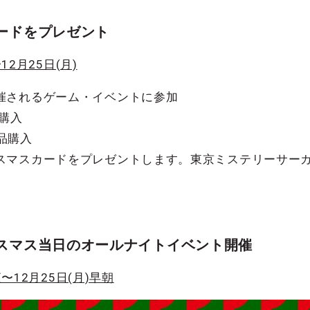
カードをプレゼント
12月25日(月)
催されるゲーム・イベントに参加
品購入
商品購入
スマスカードをプレゼントします。東京ミステリーサーカ
リスマス当日のオールナイトイベント開催
夜〜12月25日(月)早朝