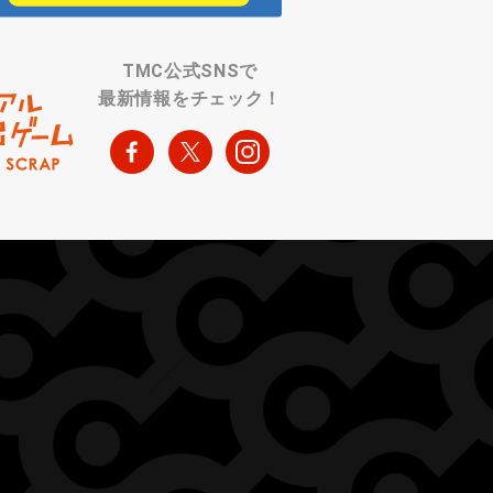
TMC公式SNSで
最新情報をチェック！