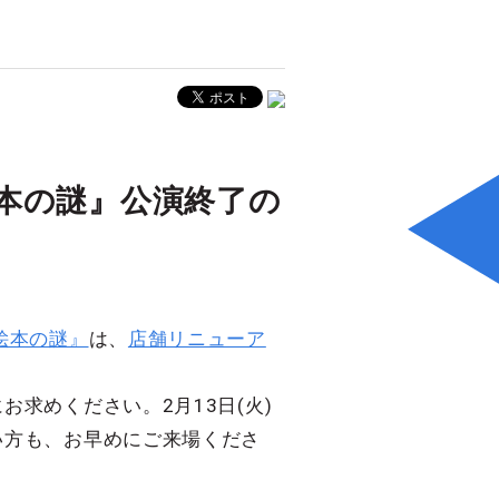
本の謎』公演終了の
絵本の謎』
は、
店舗リニューア
求めください。2月13日(火)
い方も、お早めにご来場くださ