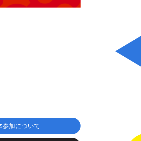
体参加について