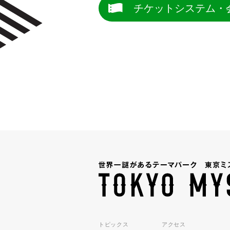
チケットシステム・
トピックス
アクセス