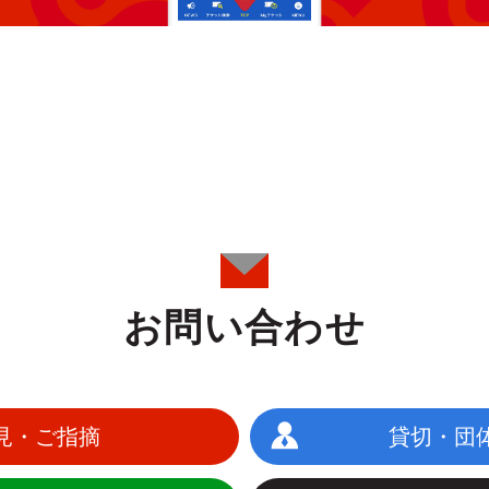
お問い合わせ
見・ご指摘
貸切・団