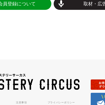
会員登録について
取材・広
注意事項
プライバシーポリシー