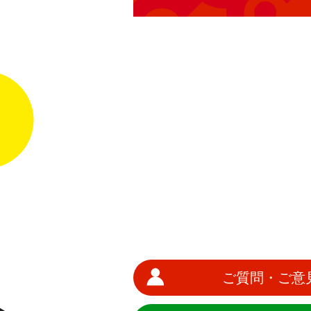
ご質問・ご意