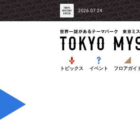
2026.07.24
トピックス
イベント
フロアガイ