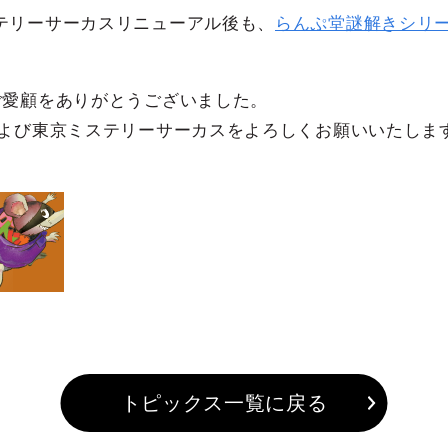
テリーサーカスリニューアル後も、
らんぷ堂謎解きシリ
ご愛顧をありがとうございました。
および東京ミステリーサーカスをよろしくお願いいたしま
トピックス一覧に戻る