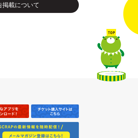
告掲載について