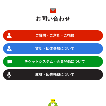
お問い合わせ
ご質問・ご意見・ご指摘
貸切・団体参加について
チケットシステム・会員登録について
取材・広告掲載について