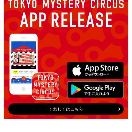
くわしくはこちら