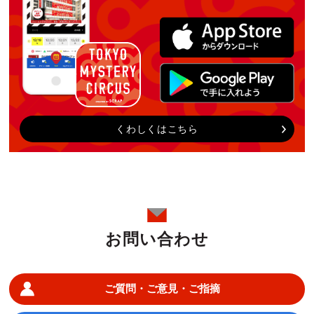
くわしくはこちら
お問い合わせ
ご質問・ご意見・ご指摘