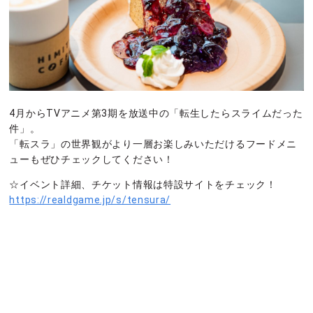
4月からTVアニメ第3期を放送中の「転生したらスライムだった
件」。
「転スラ」の世界観がより一層お楽しみいただけるフードメニ
ューもぜひチェックしてください！
☆イベント詳細、チケット情報は特設サイトをチェック！
https://realdgame.jp/s/tensura/