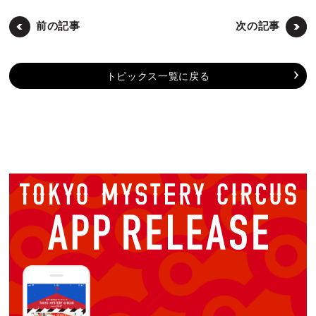
前の記事
次の記事
トピックス一覧に戻る