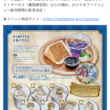
ストサーカス（魔国曲芸団）からの脱出』のコラボフードメニ
ュー販売期間の延長決定！
★イベント特設サイト：
https://realdgame.jp/s/tensura/