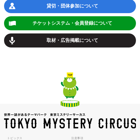
貸切・団体参加について
チケットシステム・会員登録について
取材・広告掲載について
トピックス
注意事項